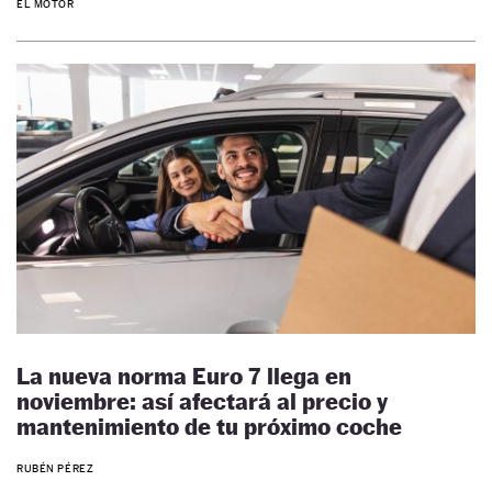
EL MOTOR
La nueva norma Euro 7 llega en
noviembre: así afectará al precio y
mantenimiento de tu próximo coche
RUBÉN PÉREZ