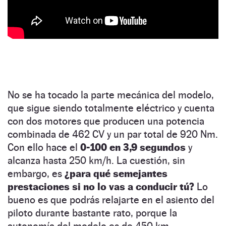
No se ha tocado la parte mecánica del modelo,
que sigue siendo totalmente eléctrico y cuenta
con dos motores que producen una potencia
combinada de 462 CV y un par total de 920 Nm.
Con ello hace el
0-100 en 3,9 segundos
y
alcanza hasta 250 km/h. La cuestión, sin
embargo, es
¿para qué semejantes
prestaciones si no lo vas a conducir tú?
Lo
bueno es que podrás relajarte en el asiento del
piloto durante bastante rato, porque la
autonomía del modelo es de 450 km.