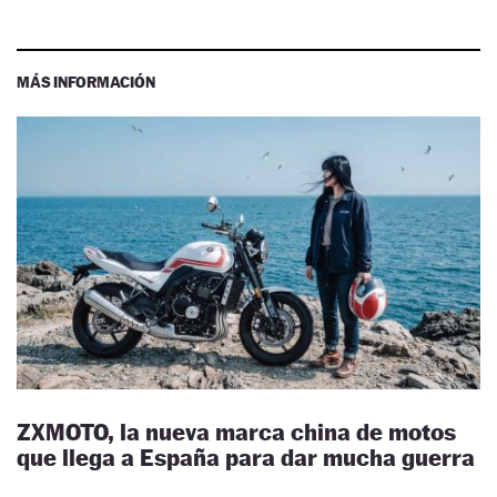
MÁS INFORMACIÓN
ZXMOTO, la nueva marca china de motos
que llega a España para dar mucha guerra