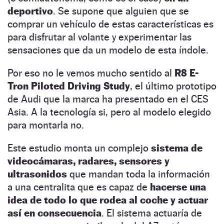
deportivo
. Se supone que alguien que se
comprar un vehículo de estas características es
para disfrutar al volante y experimentar las
sensaciones que da un modelo de esta índole.
Por eso no le vemos mucho sentido al
R8 E-
Tron Piloted Driving Study
, el último prototipo
de Audi que la marca ha presentado en el CES
Asia. A la tecnología si, pero al modelo elegido
para montarla no.
Este estudio monta un complejo
sistema de
videocámaras, radares, sensores y
ultrasonidos
que mandan toda la información
a una centralita que es capaz de
hacerse una
idea de todo lo que rodea al coche y actuar
así en consecuencia
. El sistema actuaría de