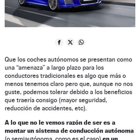
Que los coches autónomos se presentan como
una “amenaza” a largo plazo para los
conductores tradicionales es algo que más o
menos tenemos claro pero que, aunque no nos
guste, podemos tolerar debido a los beneficios
que traería consigo (mayor seguridad,
reducción de accidentes, etc).
A lo que no le vemos razón de ser es a
montar un sistema de conducción autónoma
(o semiautónoma, como es el caso)
en un