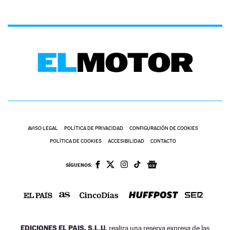
AVISO LEGAL
POLÍTICA DE PRIVACIDAD
CONFIGURACIÓN DE COOKIES
POLÍTICA DE COOKIES
ACCESIBILIDAD
CONTACTO
SÍGUENOS:
EDICIONES EL PAIS, S.L.U.
realiza una reserva expresa de las