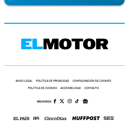
AVISO LEGAL
POLÍTICA DE PRIVACIDAD
CONFIGURACIÓN DE COOKIES
POLÍTICA DE COOKIES
ACCESIBILIDAD
CONTACTO
SÍGUENOS: