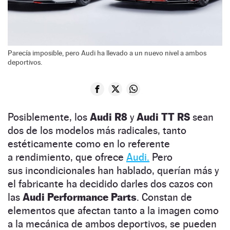
Parecía imposible, pero Audi ha llevado a un nuevo nivel a ambos
deportivos.
Posiblemente, los
Audi R8
y
Audi TT RS
sean
dos de los modelos más radicales, tanto
estéticamente como en lo referente
a rendimiento, que ofrece
Audi.
Pero
sus incondicionales han hablado, querían más y
el fabricante ha decidido darles dos cazos con
las
Audi Performance Parts
. Constan de
elementos que afectan tanto a la imagen como
a la mecánica de ambos deportivos, se pueden