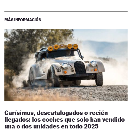
MÁS INFORMACIÓN
Carísimos, descatalogados o recién
llegados: los coches que solo han vendido
una o dos unidades en todo 2025