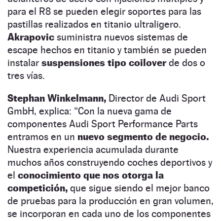
para el R8 se pueden elegir soportes para las
pastillas realizados en titanio ultraligero.
Akrapovic
suministra nuevos sistemas de
escape hechos en titanio y también se pueden
instalar
suspensiones tipo coilover
de dos o
tres vías.
Stephan Winkelmann,
Director de Audi Sport
GmbH, explica: “Con la nueva gama de
componentes Audi Sport Performance Parts
entramos en un
nuevo segmento de negocio.
Nuestra experiencia acumulada durante
muchos años construyendo coches deportivos y
el
conocimiento que nos otorga la
competición,
que sigue siendo el mejor banco
de pruebas para la producción en gran volumen,
se incorporan en cada uno de los componentes