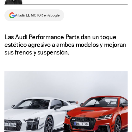
NEWSLETTER
Añadir EL MOTOR en Google
SÍGUENOS
Las Audi Performance Parts dan un toque
estético agresivo a ambos modelos y mejoran
sus frenos y suspensión.