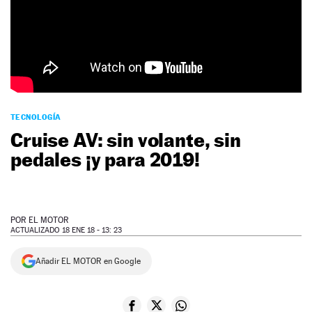
NEWSLETTER
SÍGUENOS
TECNOLOGÍA
Cruise AV: sin volante, sin
pedales ¡y para 2019!
POR
EL MOTOR
ACTUALIZADO 18 ENE 18 - 13: 23
Añadir EL MOTOR en Google