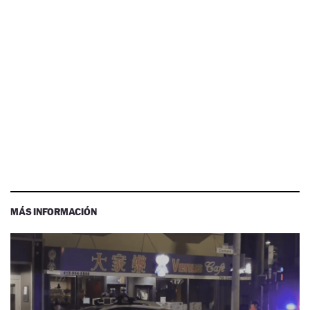
MÁS INFORMACIÓN