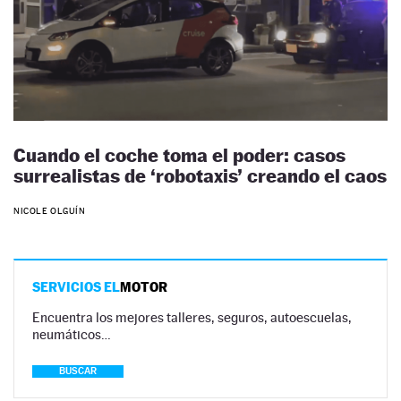
Cuando el coche toma el poder: casos
surrealistas de ‘robotaxis’ creando el caos
NICOLE OLGUÍN
SERVICIOS EL
MOTOR
Encuentra los mejores talleres, seguros, autoescuelas,
neumáticos…
BUSCAR