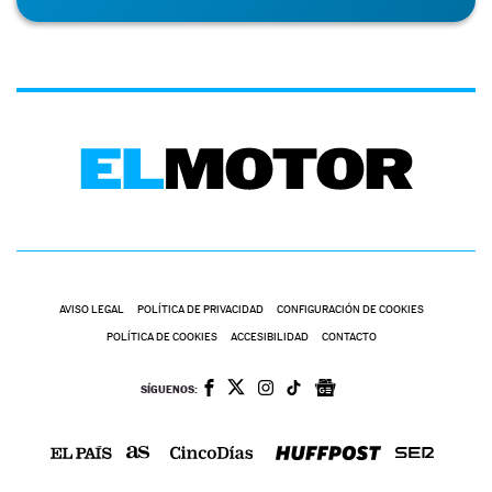
AVISO LEGAL
POLÍTICA DE PRIVACIDAD
CONFIGURACIÓN DE COOKIES
POLÍTICA DE COOKIES
ACCESIBILIDAD
CONTACTO
SÍGUENOS: