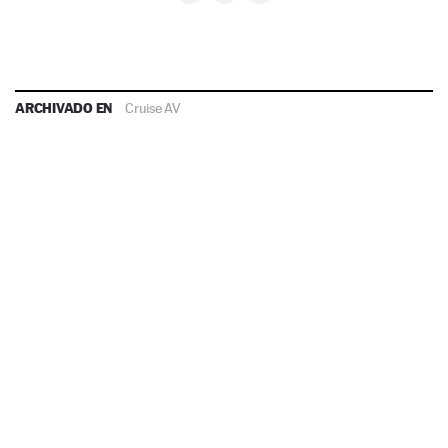
ARCHIVADO EN
Cruise AV