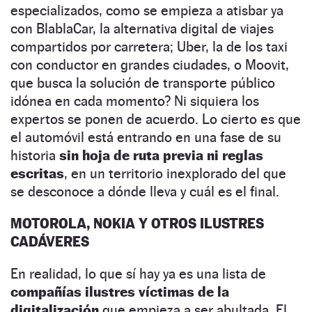
especializados, como se empieza a atisbar ya
con BlablaCar, la alternativa digital de viajes
compartidos por carretera; Uber, la de los taxi
con conductor en grandes ciudades, o Moovit,
que busca la solución de transporte público
idónea en cada momento? Ni siquiera los
expertos se ponen de acuerdo. Lo cierto es que
el automóvil está entrando en una fase de su
historia
sin hoja de ruta previa ni reglas
escritas
, en un territorio inexplorado del que
se desconoce a dónde lleva y cuál es el final.
MOTOROLA, NOKIA Y OTROS ILUSTRES
CADÁVERES
En realidad, lo que sí hay ya es una lista de
compañías ilustres víctimas de la
digitalización
que empieza a ser abultada. El