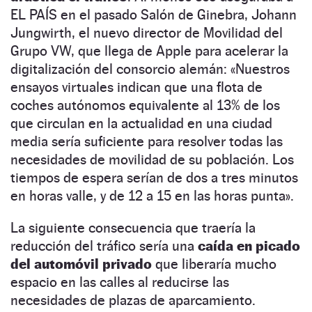
EL PAÍS en el pasado Salón de Ginebra, Johann
Jungwirth, el nuevo director de Movilidad del
Grupo VW, que llega de Apple para acelerar la
digitalización del consorcio alemán: «Nuestros
ensayos virtuales indican que una flota de
coches autónomos equivalente al 13% de los
que circulan en la actualidad en una ciudad
media sería suficiente para resolver todas las
necesidades de movilidad de su población. Los
tiempos de espera serían de dos a tres minutos
en horas valle, y de 12 a 15 en las horas punta».
La siguiente consecuencia que traería la
reducción del tráfico sería una
caída en picado
del automóvil privado
que liberaría mucho
espacio en las calles al reducirse las
necesidades de plazas de aparcamiento.