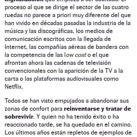
proceso al que se dirige el sector de las cuatro
ruedas no parece a priori muy diferente del que
han vivido en décadas pasadas la industria de la
música y las discográficas, los medios de
comunicación escritos con la llegada de
Internet, las compañías aéreas de bandera con
la competencia de las l
ow cost
o el que
afrontan ahora las cadenas de televisión
convencionales con la aparición de la TV a la
carta o las plataformas audiovisuales como
Netflix.
Todos se han visto empujados a abandonar sus
zonas de confort para
reinventarse y tratar de
sobrevivir
. Y quien no ha tenido éxito o ha
reaccionado tarde, se ha quedado en el camino.
Los últimos años están repletos de ejemplos de