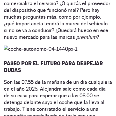
comercializa el servicio? ¿O quizás el proveedor
del dispositivo que funcionó mal? Pero hay
muchas preguntas más, como por ejemplo,
¿qué importancia tendrá la marca del vehículo
si no se va a conducir? ¿Quedará hueco en ese
nuevo mercado para las marcas
premium
?
PASEO POR EL FUTURO PARA DESPEJAR
DUDAS
Son las 07.55 de la mañana de un día cualquiera
en el año 2025. Alejandra sale como cada día
de su casa para esperar que a las 08.00 se
detenga delante suyo el coche que la lleva al
trabajo. Tiene contratado el servicio a una
compañía especializada de taxis con una