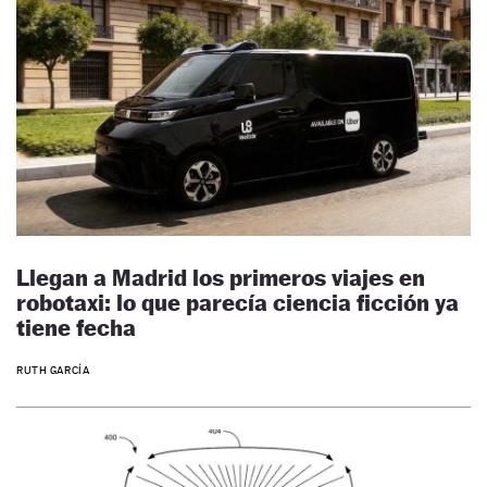
Llegan a Madrid los primeros viajes en
robotaxi: lo que parecía ciencia ficción ya
tiene fecha
RUTH GARCÍA