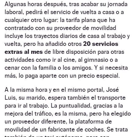
Algunas horas después, tras acabar su jornada
laboral, pedirá el servicio de vuelta a casa o a
cualquier otro lugar: la tarifa plana que ha
contratado con su proveedor de movilidad
incluye los trayectos diarios de casa al trabajo y
vuelta, pero ha añadido otros
20 servicios
extras al mes
de libre disposición para otras
actividades como ir al cine, al gimnasio o a
cenar con la familia o los amigos. Y si necesita
más, lo paga aparte con un precio especial.
A la misma hora y en el mismo portal, José
Luis, su marido, espera también el transporte
para ir al trabajo. La puntualidad, gracias a la
mejora del tráfico, es la misma, pero ha elegido
un proveedor diferente, la plataforma de
movilidad de un fabricante de coches. Se trata