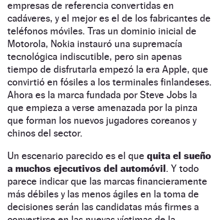
empresas de referencia convertidas en
cadáveres, y el mejor es el de los fabricantes de
teléfonos móviles. Tras un dominio inicial de
Motorola, Nokia instauró una supremacía
tecnológica indiscutible, pero sin apenas
tiempo de disfrutarla empezó la era Apple, que
convirtió en fósiles a los terminales finlandeses.
Ahora es la marca fundada por Steve Jobs la
que empieza a verse amenazada por la pinza
que forman los nuevos jugadores coreanos y
chinos del sector.
Un escenario parecido es el que
quita el sueño
a muchos ejecutivos del automóvil
. Y todo
parece indicar que las marcas financieramente
más débiles y las menos ágiles en la toma de
decisiones serán las candidatas más firmes a
convertirse en las nuevas víctimas de la