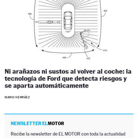
Ni arañazos ni sustos al volver al coche: la
tecnología de Ford que detecta riesgos y
se aparta automáticamente
MARIO HERRÁEZ
NEWSLETTER EL
MOTOR
Recibe la newsletter de EL MOTOR con toda la actualidad