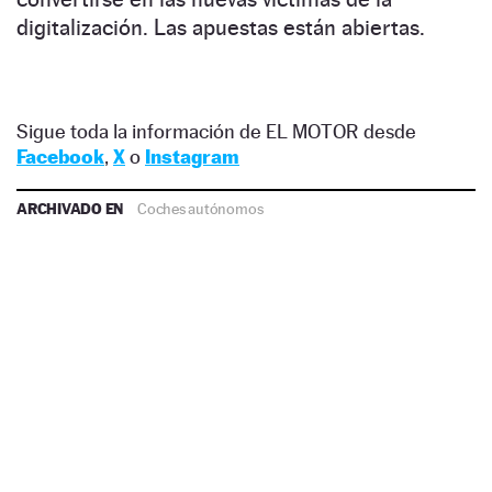
digitalización. Las apuestas están abiertas.
Sigue toda la información de EL MOTOR desde
Facebook
,
X
o
Instagram
ARCHIVADO EN
Coches autónomos