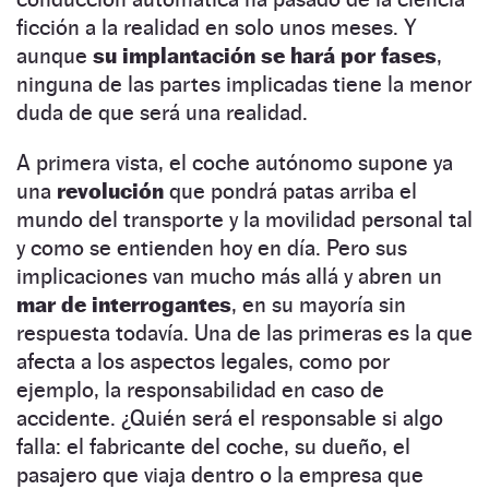
ficción a la realidad en solo unos meses. Y
aunque
su implantación se hará por fases
,
ninguna de las partes implicadas tiene la menor
duda de que será una realidad.
A primera vista, el coche autónomo supone ya
una
revolución
que pondrá patas arriba el
mundo del transporte y la movilidad personal tal
y como se entienden hoy en día. Pero sus
implicaciones van mucho más allá y abren un
mar de interrogantes
, en su mayoría sin
respuesta todavía. Una de las primeras es la que
afecta a los aspectos legales, como por
ejemplo, la responsabilidad en caso de
accidente. ¿Quién será el responsable si algo
falla: el fabricante del coche, su dueño, el
pasajero que viaja dentro o la empresa que