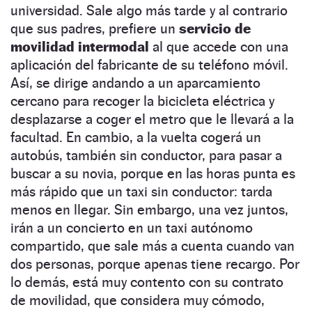
universidad. Sale algo más tarde y al contrario
que sus padres, prefiere un
servicio de
movilidad intermodal
al que accede con una
aplicación del fabricante de su teléfono móvil.
Así, se dirige andando a un aparcamiento
cercano para recoger la bicicleta eléctrica y
desplazarse a coger el metro que le llevará a la
facultad. En cambio, a la vuelta cogerá un
autobús, también sin conductor, para pasar a
buscar a su novia, porque en las horas punta es
más rápido que un taxi sin conductor: tarda
menos en llegar. Sin embargo, una vez juntos,
irán a un concierto en un taxi autónomo
compartido, que sale más a cuenta cuando van
dos personas, porque apenas tiene recargo. Por
lo demás, está muy contento con su contrato
de movilidad, que considera muy cómodo,