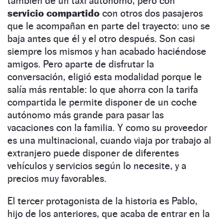
también de un taxi autónomo, pero con
servicio compartido
con otros dos pasajeros
que le acompañan en parte del trayecto: uno se
baja antes que él y el otro después. Son casi
siempre los mismos y han acabado haciéndose
amigos. Pero aparte de disfrutar la
conversación, eligió esta modalidad porque le
salía más rentable: lo que ahorra con la tarifa
compartida le permite disponer de un coche
autónomo más grande para pasar las
vacaciones con la familia. Y como su proveedor
es una multinacional, cuando viaja por trabajo al
extranjero puede disponer de diferentes
vehículos y servicios según lo necesite, y a
precios muy favorables.
El tercer protagonista de la historia es Pablo,
hijo de los anteriores, que acaba de entrar en la