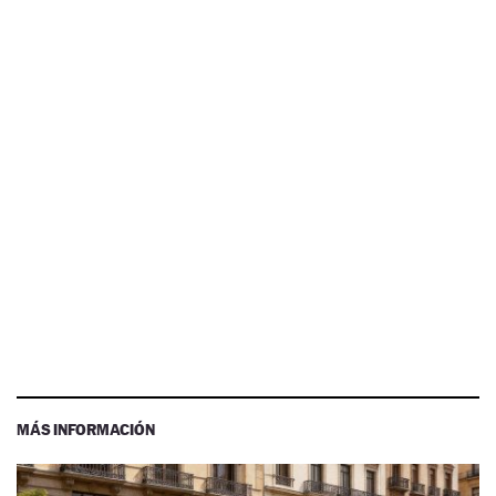
MÁS INFORMACIÓN