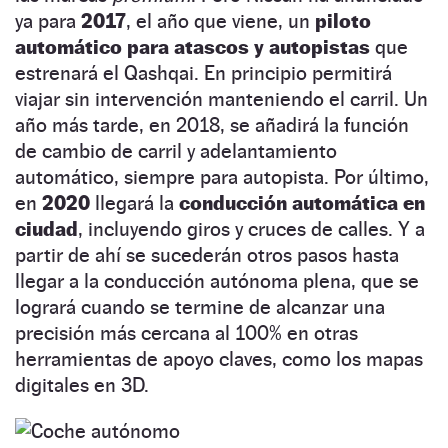
ya para
2017
, el año que viene, un
piloto
automático para atascos y autopistas
que
estrenará el Qashqai. En principio permitirá
viajar sin intervención manteniendo el carril. Un
año más tarde, en 2018, se añadirá la función
de cambio de carril y adelantamiento
automático, siempre para autopista. Por último,
en
2020
llegará la
conducción automática en
ciudad
, incluyendo giros y cruces de calles. Y a
partir de ahí se sucederán otros pasos hasta
llegar a la conducción autónoma plena, que se
logrará cuando se termine de alcanzar una
precisión más cercana al 100% en otras
herramientas de apoyo claves, como los mapas
digitales en 3D.