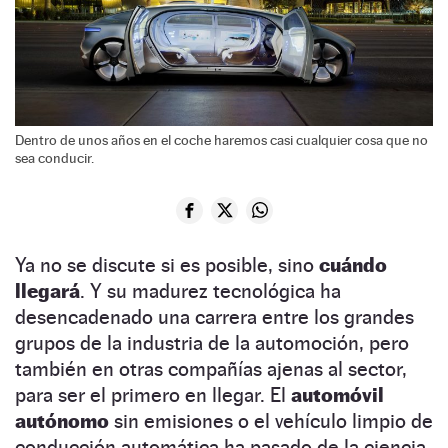
Dentro de unos años en el coche haremos casi cualquier cosa que no
sea conducir.
Ya no se discute si es posible, sino
cuándo
llegará
. Y su madurez tecnológica ha
desencadenado una carrera entre los grandes
grupos de la industria de la automoción, pero
también en otras compañías ajenas al sector,
para ser el primero en llegar. El
automóvil
autónomo
sin emisiones o el vehículo limpio de
conducción automática ha pasado de la ciencia