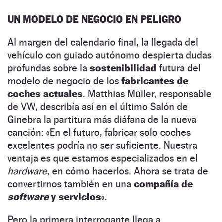
UN MODELO DE NEGOCIO EN PELIGRO
Al margen del calendario final, la llegada del
vehículo con guiado autónomo despierta dudas
profundas sobre la
sostenibilidad
futura del
modelo de negocio de los
fabricantes de
coches actuales
. Matthias Müller, responsable
de VW, describía así en el último Salón de
Ginebra la partitura más diáfana de la nueva
canción: «En el futuro, fabricar solo coches
excelentes podría no ser suficiente. Nuestra
ventaja es que estamos especializados en el
hardware
, en cómo hacerlos. Ahora se trata de
convertirnos también en una
compañía de
software
y servicios
«.
Pero la primera interrogante llega a