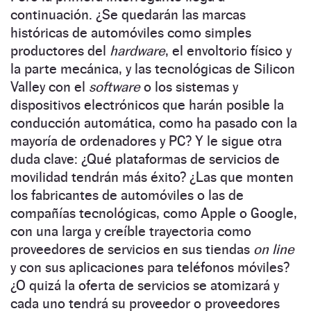
continuación. ¿Se quedarán las marcas
históricas de automóviles como simples
productores del
hardware
, el envoltorio físico y
la parte mecánica, y las tecnológicas de Silicon
Valley con el
software
o los sistemas y
dispositivos electrónicos que harán posible la
conducción automática, como ha pasado con la
mayoría de ordenadores y PC? Y le sigue otra
duda clave: ¿Qué plataformas de servicios de
movilidad tendrán más éxito? ¿Las que monten
los fabricantes de automóviles o las de
compañías tecnológicas, como Apple o Google,
con una larga y creíble trayectoria como
proveedores de servicios en sus tiendas
on line
y con sus aplicaciones para teléfonos móviles?
¿O quizá la oferta de servicios se atomizará y
cada uno tendrá su proveedor o proveedores