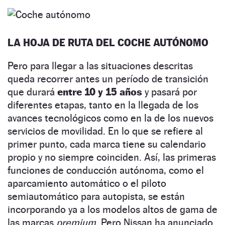
LA HOJA DE RUTA DEL COCHE AUTÓNOMO
Pero para llegar a las situaciones descritas
queda recorrer antes un período de transición
que durará
entre 10 y 15 años
y pasará por
diferentes etapas, tanto en la llegada de los
avances tecnológicos como en la de los nuevos
servicios de movilidad. En lo que se refiere al
primer punto, cada marca tiene su calendario
propio y no siempre coinciden. Así, las primeras
funciones de conducción autónoma, como el
aparcamiento automático o el piloto
semiautomático para autopista, se están
incorporando ya a los modelos altos de gama de
las marcas
premium
. Pero Nissan ha anunciado