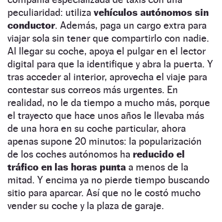
peculiaridad: utiliza
vehículos autónomos sin
conductor
. Además, paga un cargo extra para
viajar sola sin tener que compartirlo con nadie.
Al llegar su coche, apoya el pulgar en el lector
digital para que la identifique y abra la puerta. Y
tras acceder al interior, aprovecha el viaje para
contestar sus correos más urgentes. En
realidad, no le da tiempo a mucho más, porque
el trayecto que hace unos años le llevaba más
de una hora en su coche particular, ahora
apenas supone 20 minutos: la popularización
de los coches autónomos ha
reducido el
tráfico en las horas punta
a menos de la
mitad. Y encima ya no pierde tiempo buscando
sitio para aparcar. Así que no le costó mucho
vender su coche y la plaza de garaje.