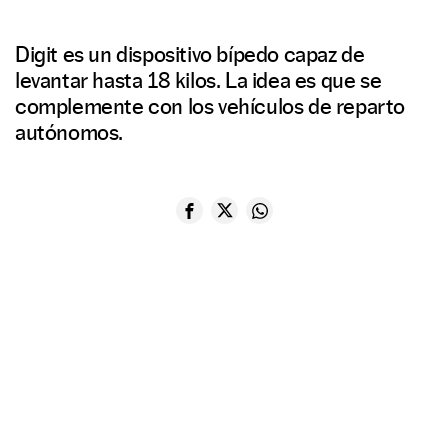
Digit es un dispositivo bípedo capaz de
levantar hasta 18 kilos. La idea es que se
complemente con los vehículos de reparto
autónomos.