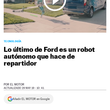
NEWSLETTER
SÍGUENOS
TECNOLOGÍA
Lo último de Ford es un robot
autónomo que hace de
repartidor
POR
EL MOTOR
ACTUALIZADO 29 MAY 19 - 10: 41
Añadir EL MOTOR en Google