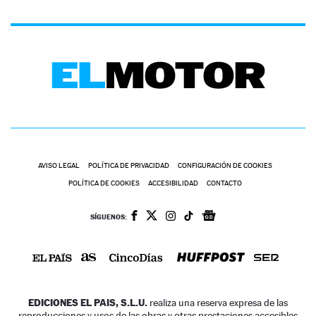
AVISO LEGAL
POLÍTICA DE PRIVACIDAD
CONFIGURACIÓN DE COOKIES
POLÍTICA DE COOKIES
ACCESIBILIDAD
CONTACTO
SÍGUENOS:
EDICIONES EL PAIS, S.L.U.
realiza una reserva expresa de las
reproducciones y usos de las obras y otras prestaciones accesibles