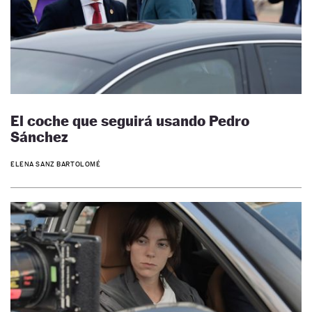
El coche que seguirá usando Pedro
Sánchez
ELENA SANZ BARTOLOMÉ