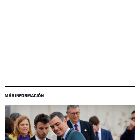
MÁS INFORMACIÓN