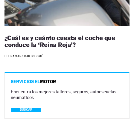
¿Cuál es y cuánto cuesta el coche que
conduce la ‘Reina Roja’?
ELENA SANZ BARTOLOMÉ
SERVICIOS EL
MOTOR
Encuentra los mejores talleres, seguros, autoescuelas,
neumáticos…
BUSCAR