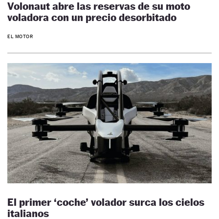
Volonaut abre las reservas de su moto
voladora con un precio desorbitado
EL MOTOR
El primer ‘coche’ volador surca los cielos
italianos