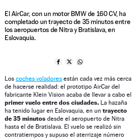
El AirCar, con un motor BMW de 160 CV, ha
completado un trayecto de 35 minutos entre
los aeropuertos de Nitra y Bratislava, en
Eslovaquia.
Los
coches voladores
están cada vez más cerca
de hacerse realidad: el prototipo AirCar del
fabricante Klein Vision acaba de llevar a cabo el
primer vuelo entre dos ciudades.
La hazaña
ha tenido lugar en Eslovaquia, en un
trayecto
de 35 minutos
desde el aeropuerto de Nitra
hasta el de Bratislava. El vuelo se realizó sin
contratiempos y supuso el aterrizaje número