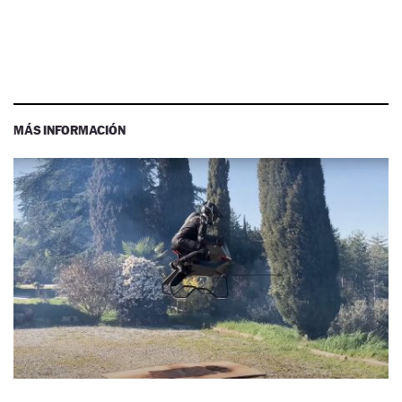
MÁS INFORMACIÓN