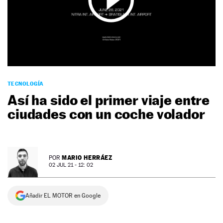
NEWSLETTER
SÍGUENOS
TECNOLOGÍA
Así ha sido el primer viaje entre
ciudades con un coche volador
MARIO HERRÁEZ
POR
02 JUL 21 - 12: 02
Añadir EL MOTOR en Google