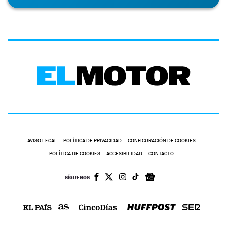
AVISO LEGAL
POLÍTICA DE PRIVACIDAD
CONFIGURACIÓN DE COOKIES
POLÍTICA DE COOKIES
ACCESIBILIDAD
CONTACTO
SÍGUENOS: