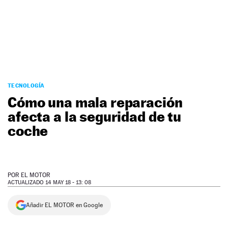
NEWSLETTER
SÍGUENOS
TECNOLOGÍA
Cómo una mala reparación
afecta a la seguridad de tu
coche
POR
EL MOTOR
ACTUALIZADO 14 MAY 18 - 13: 08
Añadir EL MOTOR en Google