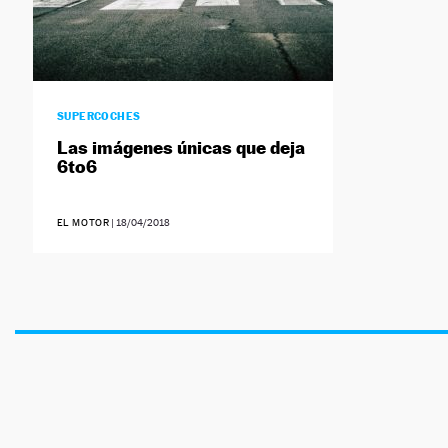
SUPERCOCHES
Las imágenes únicas que deja
6to6
EL MOTOR
|
18/04/2018