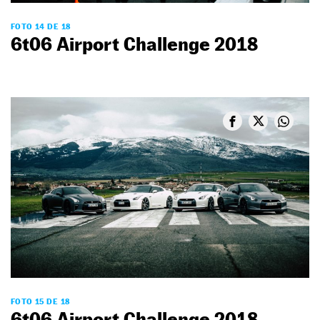
FOTO 14 DE 18
6t06 Airport Challenge 2018
FOTO 15 DE 18
6t06 Airport Challenge 2018