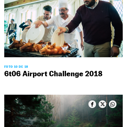
FOTO 10 DE 18
6t06 Airport Challenge 2018