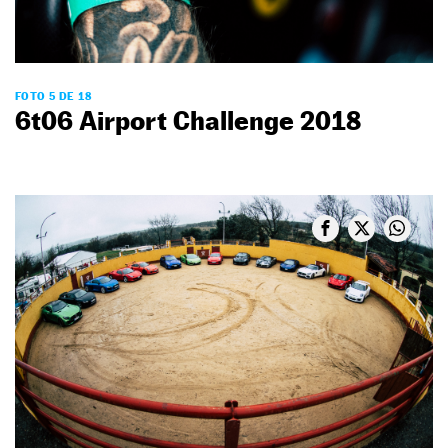
FOTO 5 DE 18
6t06 Airport Challenge 2018