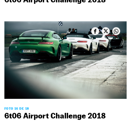
FOTO 16 DE 18
6t06 Airport Challenge 2018