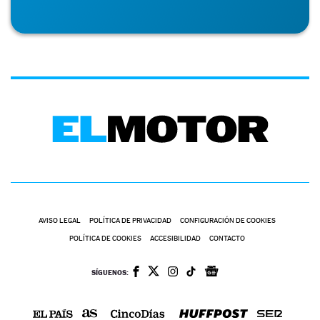
AVISO LEGAL
POLÍTICA DE PRIVACIDAD
CONFIGURACIÓN DE COOKIES
POLÍTICA DE COOKIES
ACCESIBILIDAD
CONTACTO
SÍGUENOS: