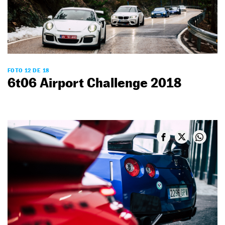
FOTO 12 DE 18
6t06 Airport Challenge 2018