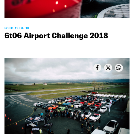
FOTO 13 DE 18
6t06 Airport Challenge 2018