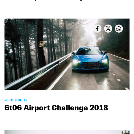
FOTO 8 DE 18
6t06 Airport Challenge 2018