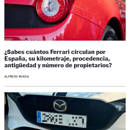
¿Sabes cuántos Ferrari circulan por
España, su kilometraje, procedencia,
antigüedad y número de propietarios?
ALFREDO RUEDA