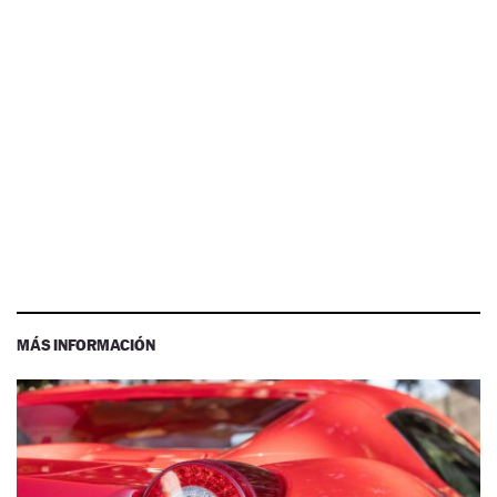
MÁS INFORMACIÓN