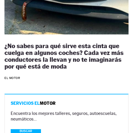
¿No sabes para qué sirve esta cinta que
cuelga en algunos coches? Cada vez más
conductores la llevan y no te imaginarás
por qué está de moda
EL MOTOR
SERVICIOS EL
MOTOR
Encuentra los mejores talleres, seguros, autoescuelas,
neumáticos…
BUSCAR