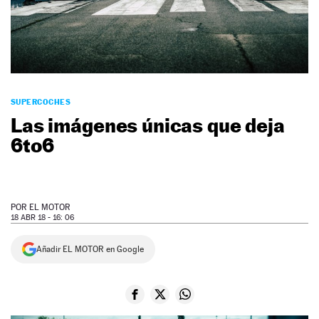
NEWSLETTER
SÍGUENOS
SUPERCOCHES
Las imágenes únicas que deja
6to6
POR
EL MOTOR
18 ABR 18 - 16: 06
Añadir EL MOTOR en Google