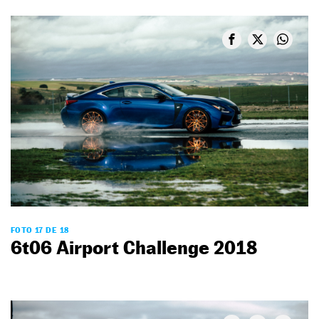
FOTO 17 DE 18
6t06 Airport Challenge 2018