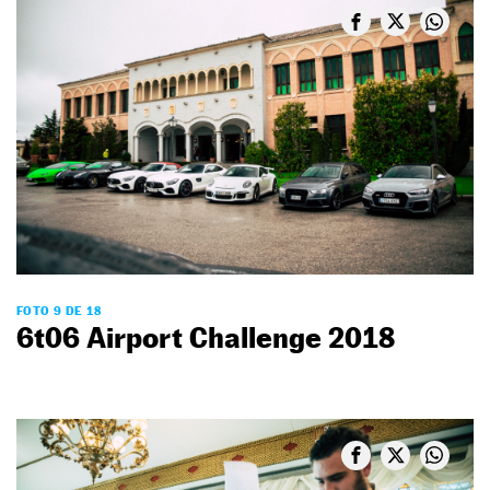
FOTO 9 DE 18
6t06 Airport Challenge 2018