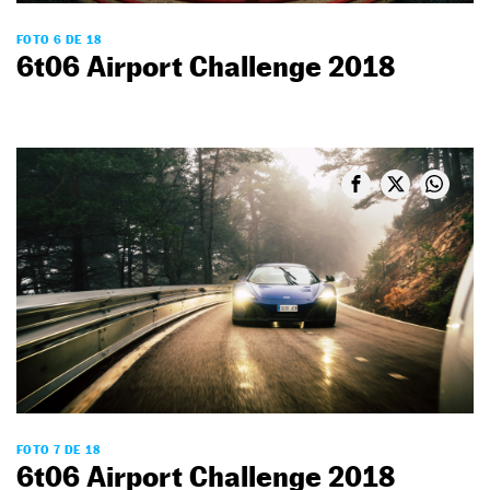
FOTO 6 DE 18
6t06 Airport Challenge 2018
FOTO 7 DE 18
6t06 Airport Challenge 2018