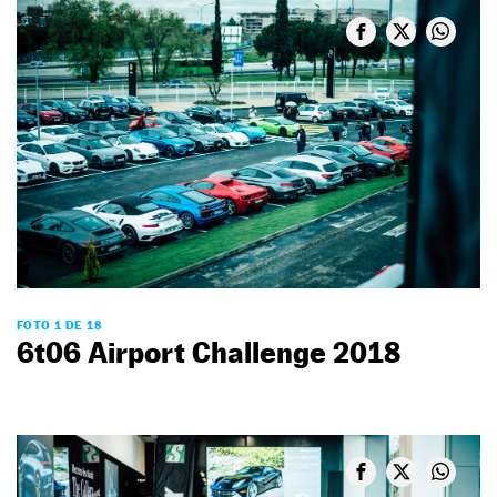
FOTO 1 DE 18
6t06 Airport Challenge 2018