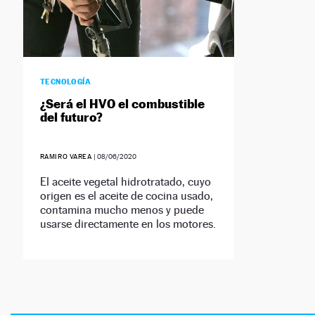
TECNOLOGÍA
¿Será el HVO el combustible
del futuro?
RAMIRO VAREA
|
08/06/2020
El aceite vegetal hidrotratado, cuyo
origen es el aceite de cocina usado,
contamina mucho menos y puede
usarse directamente en los motores.