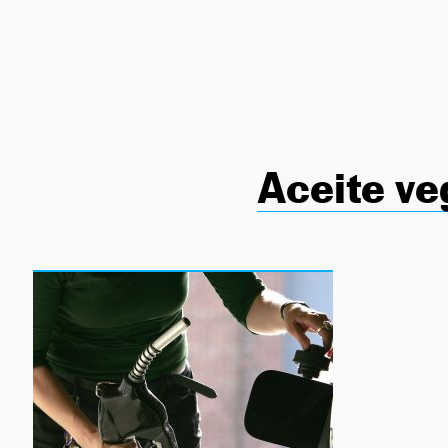
NEWSLETTER
SÍGUENOS
Aceite ve