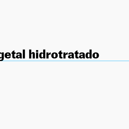
getal hidrotratado