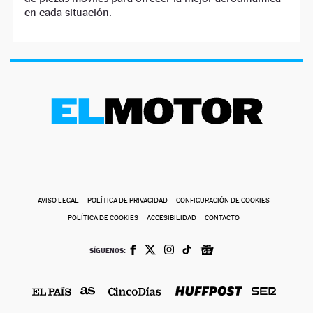
en cada situación.
AVISO LEGAL
POLÍTICA DE PRIVACIDAD
CONFIGURACIÓN DE COOKIES
POLÍTICA DE COOKIES
ACCESIBILIDAD
CONTACTO
SÍGUENOS: