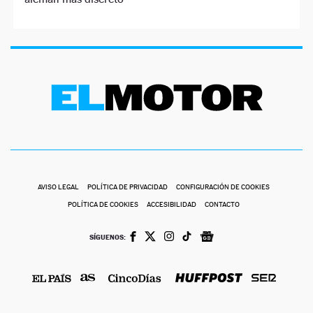
AVISO LEGAL
POLÍTICA DE PRIVACIDAD
CONFIGURACIÓN DE COOKIES
POLÍTICA DE COOKIES
ACCESIBILIDAD
CONTACTO
SÍGUENOS: