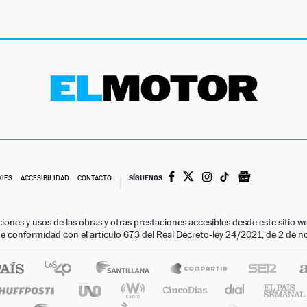
SÍGUENOS:
KIES
ACCESIBILIDAD
CONTACTO
ciones y usos de las obras y otras prestaciones accesibles desde este siti
 de conformidad con el artículo 67.3 del Real Decreto-ley 24/2021, de 2 de 