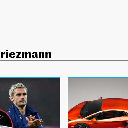
Griezmann