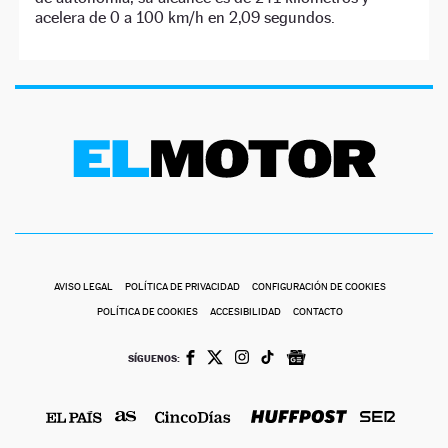
acelera de 0 a 100 km/h en 2,09 segundos.
AVISO LEGAL
POLÍTICA DE PRIVACIDAD
CONFIGURACIÓN DE COOKIES
POLÍTICA DE COOKIES
ACCESIBILIDAD
CONTACTO
SÍGUENOS: