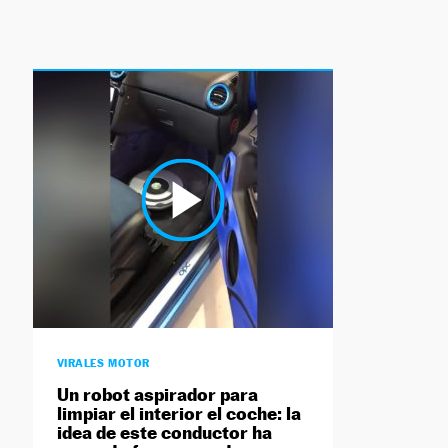
VIRALES MOTOR
Un robot aspirador para
limpiar el interior el coche: la
idea de este conductor ha