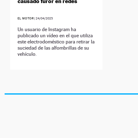
causado furor en redes
EL MOTOR
|
24/04/2025
Un usuario de Instagram ha
publicado un vídeo en el que utiliza
este electrodoméstico para retirar la
suciedad de las alfombrillas de su
vehículo.