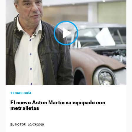
NEWSLETTER
SÍGUENOS
TECNOLOGÍA
El nuevo Aston Martin va equipado con
metralletas
EL MOTOR
|
16/05/2019