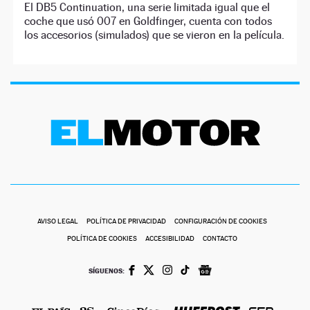
El DB5 Continuation, una serie limitada igual que el
coche que usó 007 en Goldfinger, cuenta con todos
los accesorios (simulados) que se vieron en la película.
AVISO LEGAL
POLÍTICA DE PRIVACIDAD
CONFIGURACIÓN DE COOKIES
POLÍTICA DE COOKIES
ACCESIBILIDAD
CONTACTO
SÍGUENOS: