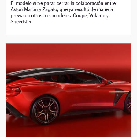
El modelo sirve parar cerrar la colaboración entre
Aston Martin y Zagato, que ya resultó de manera
previa en otros tres modelos: Coupe, Volante y
Speedster.