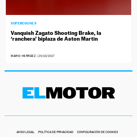
SUPERCOCHES
Vanquish Zagato Shooting Brake, la
‘ranchera’ biplaza de Aston Martin
MARIO HERRÁEZ
|
24/10/2017
AVISO LEGAL
POLÍTICA DE PRIVACIDAD
CONFIGURACIÓN DE COOKIES