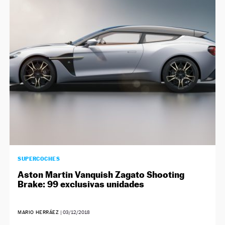
NEWSLETTER
SÍGUENOS
SUPERCOCHES
Aston Martin Vanquish Zagato Shooting
Brake: 99 exclusivas unidades
MARIO HERRÁEZ
|
03/12/2018