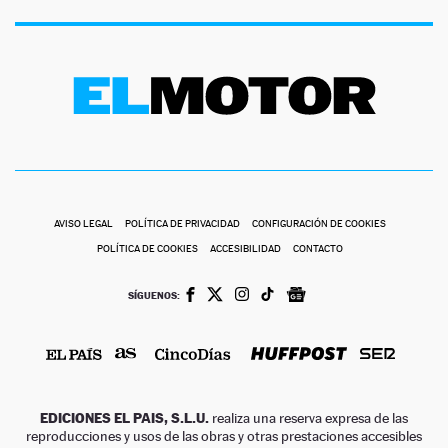
AVISO LEGAL
POLÍTICA DE PRIVACIDAD
CONFIGURACIÓN DE COOKIES
POLÍTICA DE COOKIES
ACCESIBILIDAD
CONTACTO
SÍGUENOS:
EDICIONES EL PAIS, S.L.U.
realiza una reserva expresa de las
reproducciones y usos de las obras y otras prestaciones accesibles