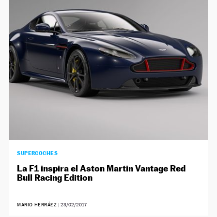
NEWSLETTER
SÍGUENOS
SUPERCOCHES
La F1 inspira el Aston Martin Vantage Red
Bull Racing Edition
MARIO HERRÁEZ
|
23/02/2017