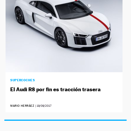
NEWSLETTER
SÍGUENOS
SUPERCOCHES
El Audi R8 por fin es tracción trasera
MARIO HERRÁEZ
|
19/09/2017