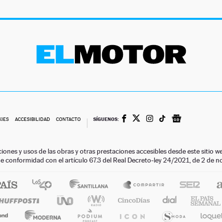
SÍGUENOS:
KIES
ACCESIBILIDAD
CONTACTO
ciones y usos de las obras y otras prestaciones accesibles desde este siti
 de conformidad con el artículo 67.3 del Real Decreto-ley 24/2021, de 2 de 