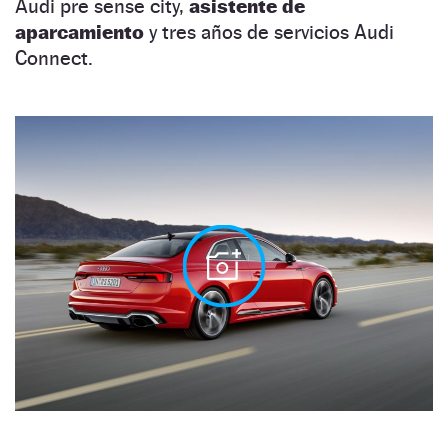
Audi pre sense city,
asistente de
aparcamiento
y tres años de servicios Audi
Connect.