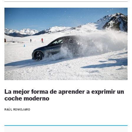
La mejor forma de aprender a exprimir un
coche moderno
RAÚL ROMOJARO