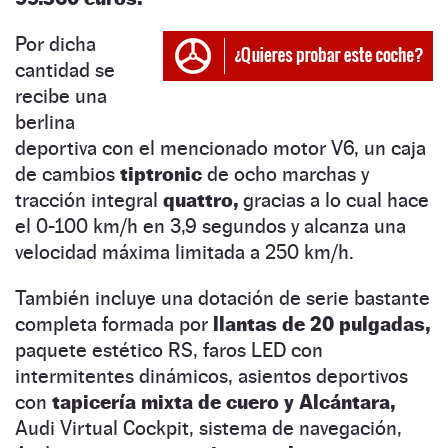
Por dicha
cantidad se
recibe una
berlina
deportiva con el mencionado motor V6, un caja
de cambios
tiptronic
de ocho marchas y
tracción integral
quattro,
gracias a lo cual hace
el 0-100 km/h en 3,9 segundos y alcanza una
velocidad máxima limitada a 250 km/h.
También incluye una dotación de serie bastante
completa formada por
llantas de 20 pulgadas,
paquete estético RS, faros LED con
intermitentes dinámicos, asientos deportivos
con
tapicería mixta de cuero y Alcántara,
Audi Virtual Cockpit, sistema de navegación,