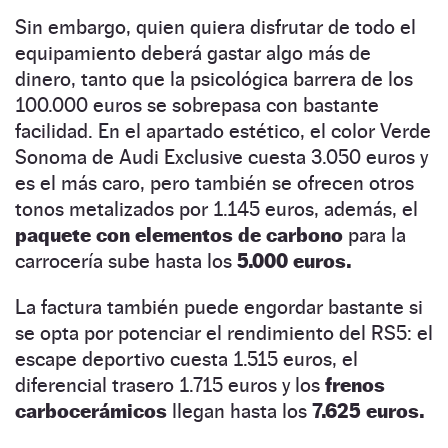
Sin embargo, quien quiera disfrutar de todo el
equipamiento deberá gastar algo más de
dinero, tanto que la psicológica barrera de los
100.000 euros se sobrepasa con bastante
facilidad. En el apartado estético, el color Verde
Sonoma de Audi Exclusive cuesta 3.050 euros y
es el más caro, pero también se ofrecen otros
tonos metalizados por 1.145 euros, además, el
paquete con elementos de carbono
para la
carrocería sube hasta los
5.000 euros.
La factura también puede engordar bastante si
se opta por potenciar el rendimiento del RS5: el
escape deportivo cuesta 1.515 euros, el
diferencial trasero 1.715 euros y los
frenos
carbocerámicos
llegan hasta los
7.625 euros.