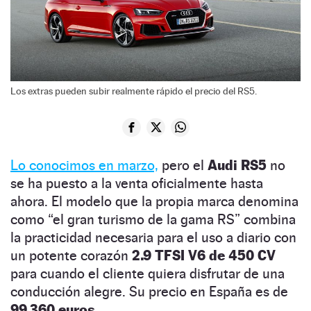
Los extras pueden subir realmente rápido el precio del RS5.
Lo conocimos en marzo,
pero el
Audi RS5
no
se ha puesto a la venta oficialmente hasta
ahora. El modelo que la propia marca denomina
como “el gran turismo de la gama RS” combina
la practicidad necesaria para el uso a diario con
un potente corazón
2.9 TFSI V6 de 450 CV
para cuando el cliente quiera disfrutar de una
conducción alegre. Su precio en España es de
99.360 euros.