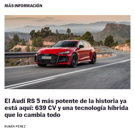
MÁS INFORMACIÓN
El Audi RS 5 más potente de la historia ya
está aquí: 639 CV y una tecnología híbrida
que lo cambia todo
RUBÉN PÉREZ