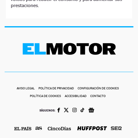
prestaciones.
AVISO LEGAL
POLÍTICA DE PRIVACIDAD
CONFIGURACIÓN DE COOKIES
POLÍTICA DE COOKIES
ACCESIBILIDAD
CONTACTO
SÍGUENOS: