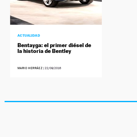
ACTUALIDAD
Bentayga: el primer diésel de
la historia de Bentley
MARIO HERRÁEZ
|
22/09/2016