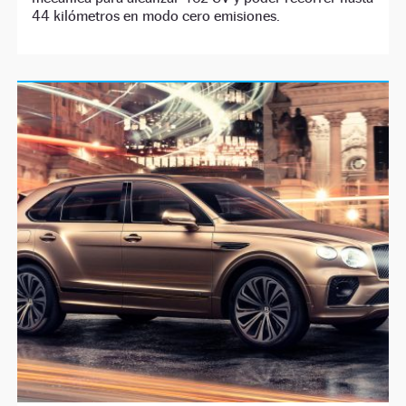
44 kilómetros en modo cero emisiones.