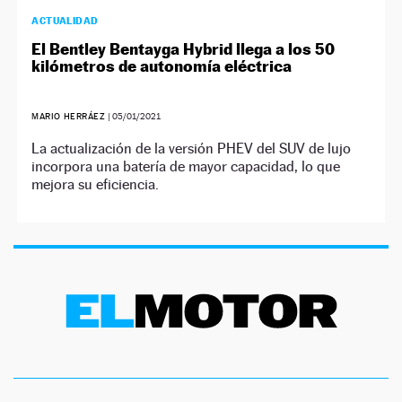
ACTUALIDAD
El Bentley Bentayga Hybrid llega a los 50
kilómetros de autonomía eléctrica
MARIO HERRÁEZ
|
05/01/2021
La actualización de la versión PHEV del SUV de lujo
incorpora una batería de mayor capacidad, lo que
mejora su eficiencia.