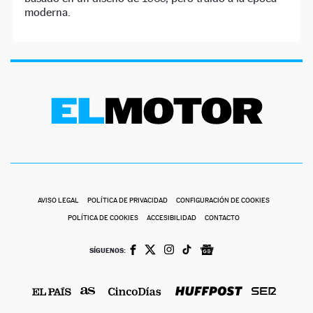
moderna.
AVISO LEGAL
POLÍTICA DE PRIVACIDAD
CONFIGURACIÓN DE COOKIES
POLÍTICA DE COOKIES
ACCESIBILIDAD
CONTACTO
SÍGUENOS: