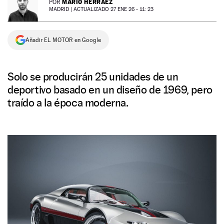
MARIO HERRÁEZ
POR
MADRID |
ACTUALIZADO 27 ENE 26 - 11: 23
NEWSLETTER
Añadir EL MOTOR en Google
SÍGUENOS
Solo se producirán 25 unidades de un
deportivo basado en un diseño de 1969, pero
traído a la época moderna.