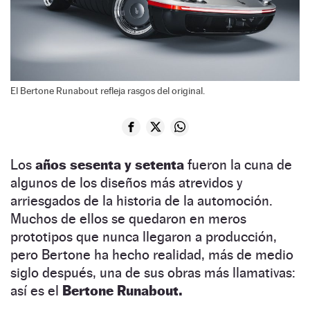
El Bertone Runabout refleja rasgos del original.
Los
años sesenta y setenta
fueron la cuna de
algunos de los diseños más atrevidos y
arriesgados de la historia de la automoción.
Muchos de ellos se quedaron en meros
prototipos que nunca llegaron a producción,
pero Bertone ha hecho realidad, más de medio
siglo después, una de sus obras más llamativas:
así es el
Bertone Runabout.