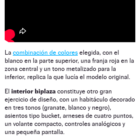
La
combinación de colores
elegida, con el
blanco en la parte superior, una franja roja en la
zona central y un tono metalizado para la
inferior, replica la que lucía el modelo original.
El
interior biplaza
constituye otro gran
ejercicio de diseño, con un habitáculo decorado
en tres tonos (granate, blanco y negro),
asientos tipo bucket, arneses de cuatro puntos,
un volante compacto, controles analógicos y
una pequeña pantalla.