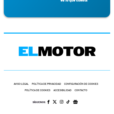
es lo que cuesta
AVISO LEGAL
POLÍTICA DE PRIVACIDAD
CONFIGURACIÓN DE COOKIES
POLÍTICA DE COOKIES
ACCESIBILIDAD
CONTACTO
SÍGUENOS: