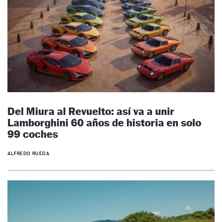
Del Miura al Revuelto: así va a unir
Lamborghini 60 años de historia en solo
99 coches
ALFREDO RUEDA