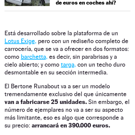
de euros en coches ahí?
Está desarrollado sobre la plataforma de un
Lotus Exige,
pero con un rediseño completo de
carrocería, que se va a ofrecer en dos formatos:
como
barchetta,
es decir, sin parabrisas y a
cielo abierto; y como
targa,
con un techo duro
desmontable en su sección intermedia.
El Bertone Runabout va a ser un modelo
tremendamente exclusivo del que únicamente
van a fabricarse 25 unidades.
Sin embargo, el
número de ejemplares no va a ser su aspecto
más limitante, eso es algo que corresponde a
su precio:
arrancará en 390.000 euros.