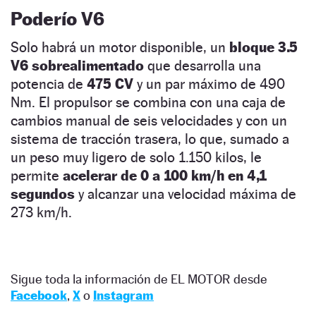
Poderío V6
Solo habrá un motor disponible, un
bloque 3.5
V6 sobrealimentado
que desarrolla una
potencia de
475 CV
y un par máximo de 490
Nm. El propulsor se combina con una caja de
cambios manual de seis velocidades y con un
sistema de tracción trasera, lo que, sumado a
un peso muy ligero de solo 1.150 kilos, le
permite
acelerar de 0 a 100 km/h en 4,1
segundos
y alcanzar una velocidad máxima de
273 km/h.
Sigue toda la información de EL MOTOR desde
Facebook
,
X
o
Instagram