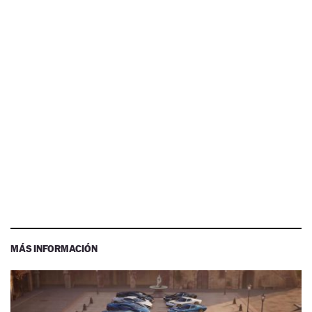
MÁS INFORMACIÓN