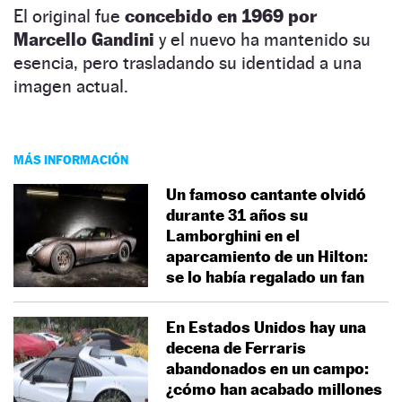
El original fue
concebido en 1969 por
Marcello Gandini
y el nuevo ha mantenido su
esencia, pero trasladando su identidad a una
imagen actual.
MÁS INFORMACIÓN
Un famoso cantante olvidó
durante 31 años su
Lamborghini en el
aparcamiento de un Hilton:
se lo había regalado un fan
En Estados Unidos hay una
decena de Ferraris
abandonados en un campo:
¿cómo han acabado millones