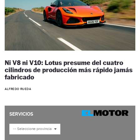
Ni V8 ni V10: Lotus presume del cuatro
cilindros de producción más rápido jamás
fabricado
ALFREDO RUEDA