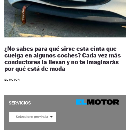
¿No sabes para qué sirve esta cinta que
cuelga en algunos coches? Cada vez más
conductores la llevan y no te imaginarás
por qué está de moda
EL MOTOR