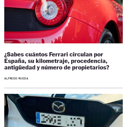
¿Sabes cuántos Ferrari circulan por
España, su kilometraje, procedencia,
antigüedad y número de propietarios?
ALFREDO RUEDA