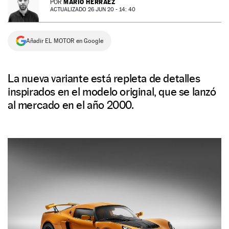
MARIO HERRÁEZ
POR
ACTUALIZADO 26 JUN 20 - 14: 40
NEWSLETTER
Añadir EL MOTOR en Google
SÍGUENOS
La nueva variante está repleta de detalles
inspirados en el modelo original, que se lanzó
al mercado en el año 2000.