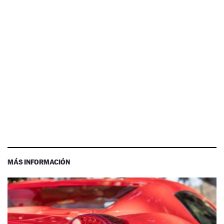
MÁS INFORMACIÓN