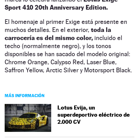
Sport 410 20th Anniversary Edition.
El homenaje al primer Exige está presente en
muchos detalles. En el exterior,
toda la
carrocería es del mismo color,
incluido el
techo (normalmente negro), y los tonos
disponibles se han sacado del modelo original:
Chrome Orange, Calypso Red, Laser Blue,
Saffron Yellow, Arctic Silver y Motorsport Black.
MÁS INFORMACIÓN
Lotus Evija, un
superdeportivo eléctrico de
2.000 CV