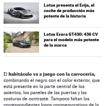
Lotus presenta el Evija, el
coche de producción más
potente de la historia
Lotus Evora GT430: 436 CV
para el modelo más potente
de la marca
El
habitáculo va a juego con la carrocería,
combinando el negro con el color exterior, que
está presente en la parte central de los
asientos, los paneles de las puertas y las
costuras de contraste. Tampoco faltan los
correspondientes logos conmemorativos de la