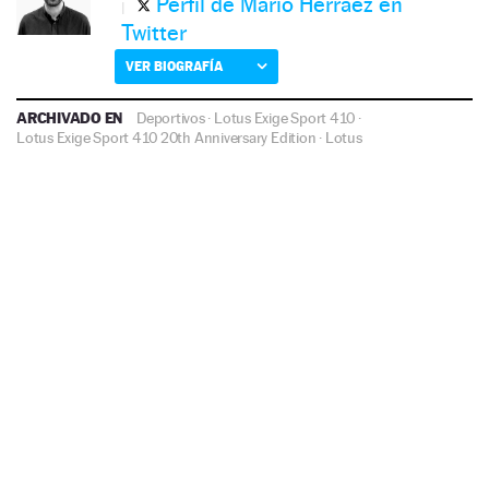
Perfil de Mario Herráez en
Twitter
VER BIOGRAFÍA
ARCHIVADO EN
Deportivos
·
Lotus Exige Sport 410
·
Lotus Exige Sport 410 20th Anniversary Edition
·
Lotus