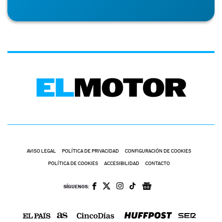
AVISO LEGAL
POLÍTICA DE PRIVACIDAD
CONFIGURACIÓN DE COOKIES
POLÍTICA DE COOKIES
ACCESIBILIDAD
CONTACTO
SÍGUENOS: