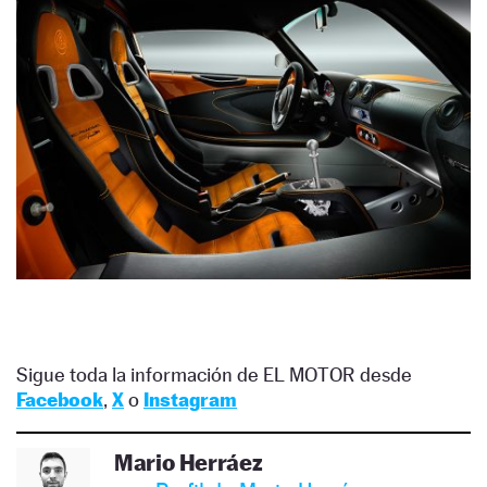
Sigue toda la información de EL MOTOR desde
Facebook
,
X
o
Instagram
Mario Herráez