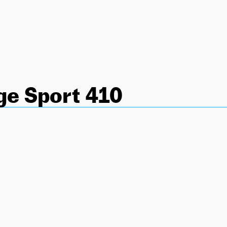
ge Sport 410