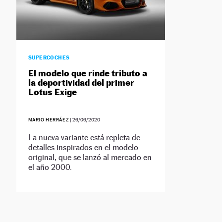
SUPERCOCHES
El modelo que rinde tributo a
la deportividad del primer
Lotus Exige
MARIO HERRÁEZ
|
26/06/2020
La nueva variante está repleta de
detalles inspirados en el modelo
original, que se lanzó al mercado en
el año 2000.