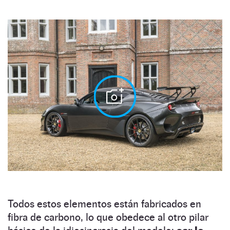
Todos estos elementos están fabricados en
fibra de carbono, lo que obedece al otro pilar