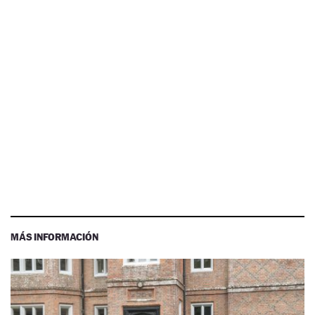
MÁS INFORMACIÓN