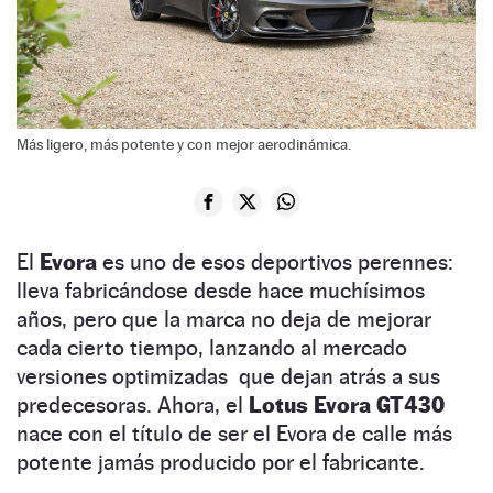
Más ligero, más potente y con mejor aerodinámica.
El
Evora
es uno de esos deportivos perennes:
lleva fabricándose desde hace muchísimos
años, pero que la marca no deja de mejorar
cada cierto tiempo, lanzando al mercado
versiones optimizadas que dejan atrás a sus
predecesoras. Ahora, el
Lotus Evora GT430
nace con el título de ser el Evora de calle más
potente jamás producido por el fabricante.