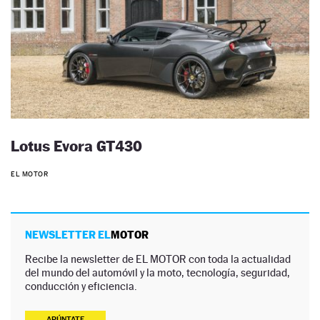
Lotus Evora GT430
EL MOTOR
NEWSLETTER EL
MOTOR
Recibe la newsletter de EL MOTOR con toda la actualidad
del mundo del automóvil y la moto, tecnología, seguridad,
conducción y eficiencia.
APÚNTATE