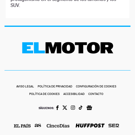
SUV.
AVISO LEGAL
POLÍTICA DE PRIVACIDAD
CONFIGURACIÓN DE COOKIES
POLÍTICA DE COOKIES
ACCESIBILIDAD
CONTACTO
SÍGUENOS: