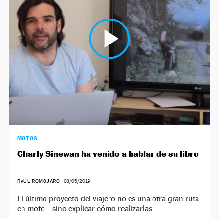
NEWSLETTER
SÍGUENOS
MOTOS
Charly Sinewan ha venido a hablar de su libro
RAÚL ROMOJARO
|
08/05/2019
El último proyecto del viajero no es una otra gran ruta
en moto… sino explicar cómo realizarlas.