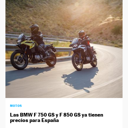
MOTOS
Las BMW F 750 GS y F 850 GS ya tienen
precios para España