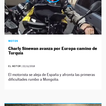
MOTOS
Charly Sinewan avanza por Europa camino de
Turquía
EL MOTOR
|
22/11/2018
El motorista se aleja de España y afronta las primeras
dificultades rumbo a Mongolia.