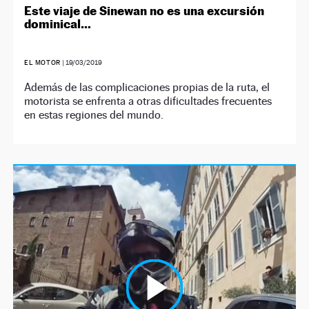
Este viaje de Sinewan no es una excursión
dominical…
EL MOTOR
|
19/03/2019
Además de las complicaciones propias de la ruta, el
motorista se enfrenta a otras dificultades frecuentes
en estas regiones del mundo.