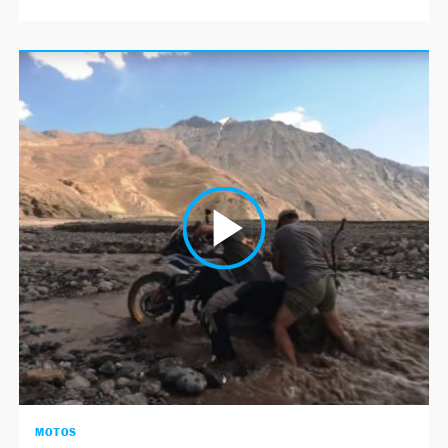
MOTOS