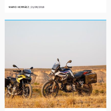
MARIO HERRÁEZ
|
21/06/2018