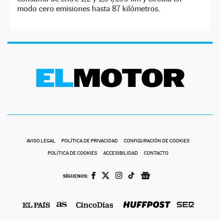
modo cero emisiones hasta 87 kilómetros.
AVISO LEGAL
POLÍTICA DE PRIVACIDAD
CONFIGURACIÓN DE COOKIES
POLÍTICA DE COOKIES
ACCESIBILIDAD
CONTACTO
SÍGUENOS: