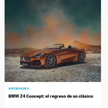
SUPERCOCHES
BMW Z4 Concept: el regreso de un clásico