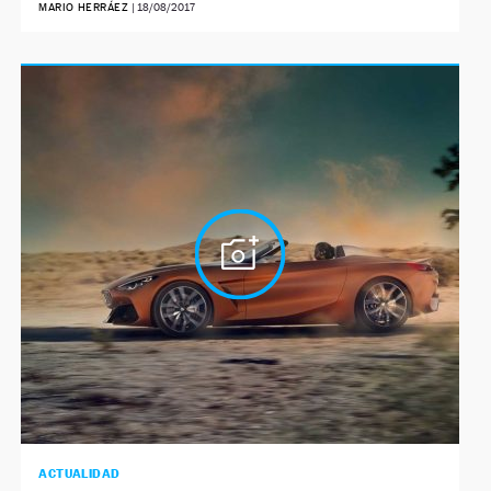
MARIO HERRÁEZ
|
18/08/2017
ACTUALIDAD