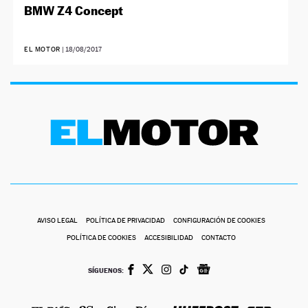
BMW Z4 Concept
EL MOTOR
|
18/08/2017
AVISO LEGAL
POLÍTICA DE PRIVACIDAD
CONFIGURACIÓN DE COOKIES
POLÍTICA DE COOKIES
ACCESIBILIDAD
CONTACTO
SÍGUENOS: