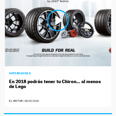
NEWSLETTER
SÍGUENOS
SUPERCOCHES
En 2018 podrás tener tu Chiron… al menos
de Lego
EL MOTOR
|
08/02/2018