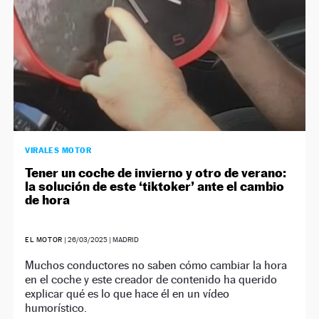
VIRALES MOTOR
Tener un coche de invierno y otro de verano:
la solución de este ‘tiktoker’ ante el cambio
de hora
EL MOTOR
|
26/03/2025
| MADRID
Muchos conductores no saben cómo cambiar la hora
en el coche y este creador de contenido ha querido
explicar qué es lo que hace él en un vídeo
humorístico.