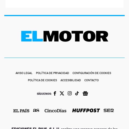
AVISO LEGAL
POLÍTICA DE PRIVACIDAD
CONFIGURACIÓN DE COOKIES
POLÍTICA DE COOKIES
ACCESIBILIDAD
CONTACTO
SÍGUENOS:
EDICIONES EL PAIS, S.L.U.