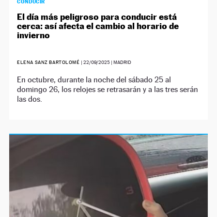
CONDUCIR
El día más peligroso para conducir está
cerca: así afecta el cambio al horario de
invierno
ELENA SANZ BARTOLOMÉ
|
22/09/2025
| MADRID
En octubre, durante la noche del sábado 25 al
domingo 26, los relojes se retrasarán y a las tres serán
las dos.