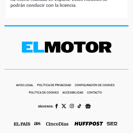
podrán conducir con la licencia.
AVISO LEGAL
POLÍTICA DE PRIVACIDAD
CONFIGURACIÓN DE COOKIES
POLÍTICA DE COOKIES
ACCESIBILIDAD
CONTACTO
SÍGUENOS: