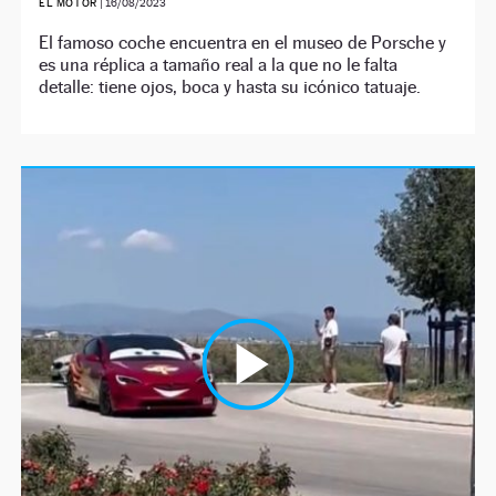
EL MOTOR
|
16/08/2023
El famoso coche encuentra en el museo de Porsche y
es una réplica a tamaño real a la que no le falta
detalle: tiene ojos, boca y hasta su icónico tatuaje.