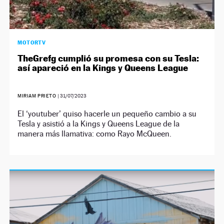
MOTORTV
TheGrefg cumplió su promesa con su Tesla:
así apareció en la Kings y Queens League
MIRIAM PRIETO
|
31/07/2023
El ‘youtuber’ quiso hacerle un pequeño cambio a su
Tesla y asistió a la Kings y Queens League de la
manera más llamativa: como Rayo McQueen.