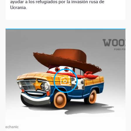
ayudar a los refugiados por la invasión rusa de
Ucrania.