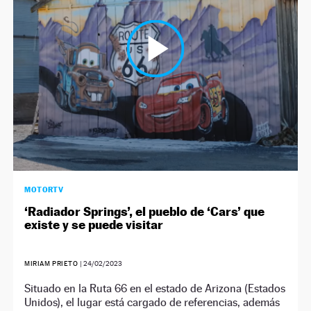
MOTORTV
‘Radiador Springs’, el pueblo de ‘Cars’ que
existe y se puede visitar
MIRIAM PRIETO
|
24/02/2023
Situado en la Ruta 66 en el estado de Arizona (Estados
Unidos), el lugar está cargado de referencias, además