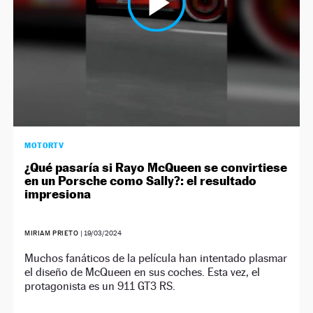
MOTORTV
¿Qué pasaría si Rayo McQueen se convirtiese
en un Porsche como Sally?: el resultado
impresiona
MIRIAM PRIETO
|
19/03/2024
Muchos fanáticos de la película han intentado plasmar
el diseño de McQueen en sus coches. Esta vez, el
protagonista es un 911 GT3 RS.