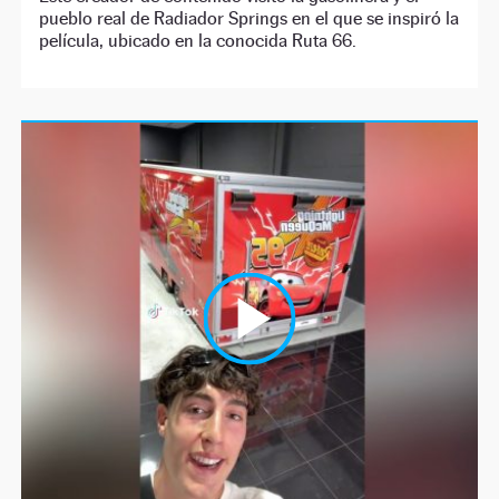
pueblo real de Radiador Springs en el que se inspiró la
película, ubicado en la conocida Ruta 66.