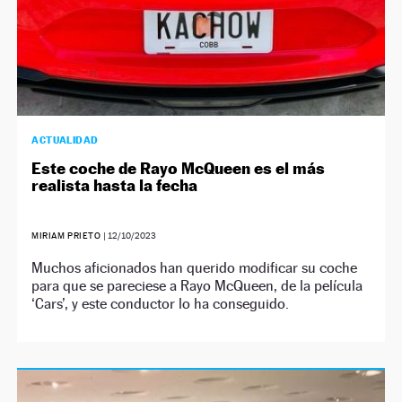
ACTUALIDAD
Este coche de Rayo McQueen es el más
realista hasta la fecha
MIRIAM PRIETO
|
12/10/2023
Muchos aficionados han querido modificar su coche
para que se pareciese a Rayo McQueen, de la película
‘Cars’, y este conductor lo ha conseguido.