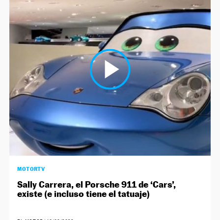
MOTORTV
Sally Carrera, el Porsche 911 de ‘Cars’,
existe (e incluso tiene el tatuaje)