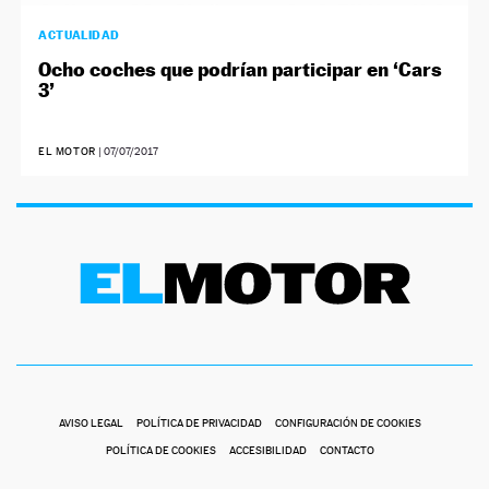
ACTUALIDAD
Ocho coches que podrían participar en ‘Cars
3’
EL MOTOR
|
07/07/2017
AVISO LEGAL
POLÍTICA DE PRIVACIDAD
CONFIGURACIÓN DE COOKIES
POLÍTICA DE COOKIES
ACCESIBILIDAD
CONTACTO