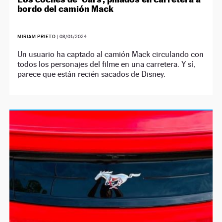
bordo del camión Mack
MIRIAM PRIETO
|
08/01/2024
Un usuario ha captado al camión Mack circulando con
todos los personajes del filme en una carretera. Y sí,
parece que están recién sacados de Disney.