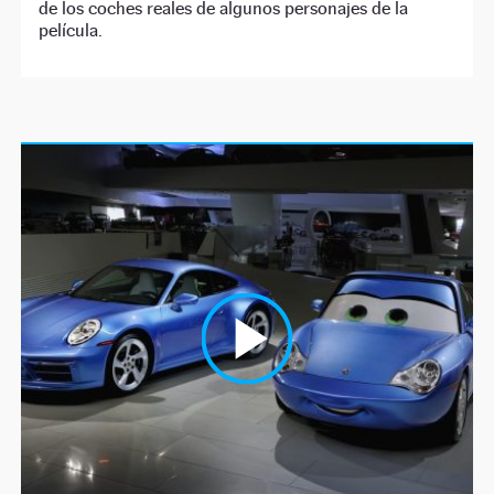
de los coches reales de algunos personajes de la
película.