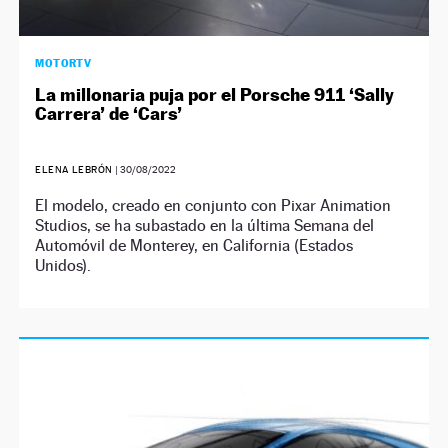
MOTORTV
La millonaria puja por el Porsche 911 ‘Sally
Carrera’ de ‘Cars’
ELENA LEBRÓN
|
30/08/2022
El modelo, creado en conjunto con Pixar Animation
Studios, se ha subastado en la última Semana del
Automóvil de Monterey, en California (Estados
Unidos).