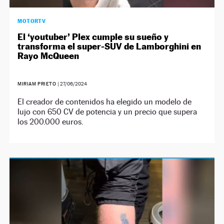
MOTORTV
El ‘youtuber’ Plex cumple su sueño y
transforma el super-SUV de Lamborghini en
Rayo McQueen
MIRIAM PRIETO
|
27/06/2024
El creador de contenidos ha elegido un modelo de
lujo con 650 CV de potencia y un precio que supera
los 200.000 euros.