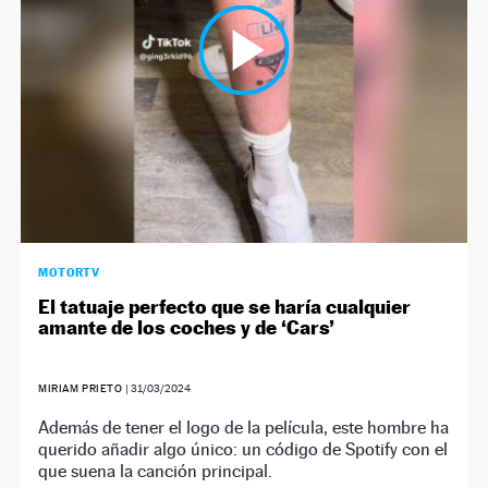
MOTORTV
El tatuaje perfecto que se haría cualquier
amante de los coches y de ‘Cars’
MIRIAM PRIETO
|
31/03/2024
Además de tener el logo de la película, este hombre ha
querido añadir algo único: un código de Spotify con el
que suena la canción principal.