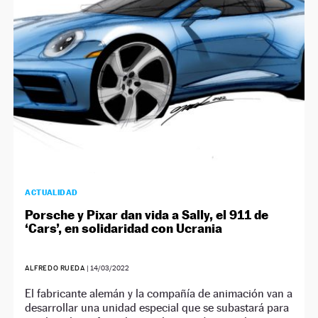
ACTUALIDAD
Porsche y Pixar dan vida a Sally, el 911 de
‘Cars’, en solidaridad con Ucrania
ALFREDO RUEDA
|
14/03/2022
El fabricante alemán y la compañía de animación van a
desarrollar una unidad especial que se subastará para