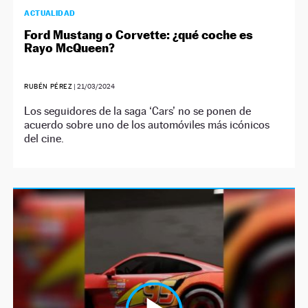
ACTUALIDAD
Ford Mustang o Corvette: ¿qué coche es
Rayo McQueen?
RUBÉN PÉREZ
|
21/03/2024
Los seguidores de la saga ‘Cars’ no se ponen de
acuerdo sobre uno de los automóviles más icónicos
del cine.