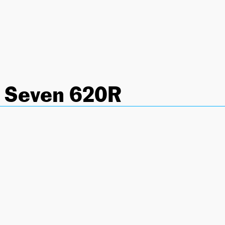
 Seven 620R