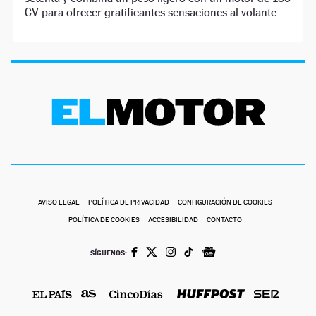
CV para ofrecer gratificantes sensaciones al volante.
AVISO LEGAL
POLÍTICA DE PRIVACIDAD
CONFIGURACIÓN DE COOKIES
POLÍTICA DE COOKIES
ACCESIBILIDAD
CONTACTO
SÍGUENOS: