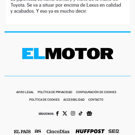
Toyota. Se va a situar por encima de Lexus en calidad
y acabados. Y eso ya es mucho decir.
AVISO LEGAL
POLÍTICA DE PRIVACIDAD
CONFIGURACIÓN DE COOKIES
POLÍTICA DE COOKIES
ACCESIBILIDAD
CONTACTO
SÍGUENOS: