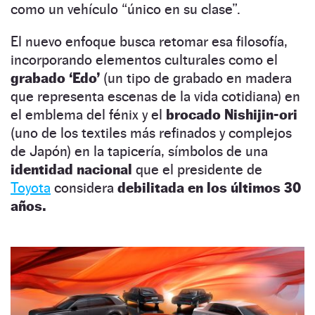
como un vehículo “único en su clase”.
El nuevo enfoque busca retomar esa filosofía,
incorporando elementos culturales como el
grabado ‘Edo’
(un tipo de grabado en madera
que representa escenas de la vida cotidiana) en
el emblema del fénix y el
brocado Nishijin-ori
(uno de los textiles más refinados y complejos
de Japón) en la tapicería, símbolos de una
identidad nacional
que el presidente de
Toyota
considera
debilitada en los últimos 30
años.