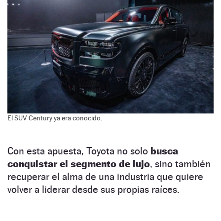
El SUV Century ya era conocido.
Con esta apuesta, Toyota no solo
busca
conquistar el segmento de lujo
, sino también
recuperar el alma de una industria que quiere
volver a liderar desde sus propias raíces.