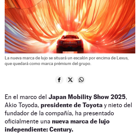
La nueva marca de lujo se situará un escalón por encima de Lexus,
que quedará como marca prémium del grupo.
En el marco del
Japan Mobility Show 2025
,
Akio Toyoda,
presidente de Toyota
y nieto del
fundador de la compañía, ha presentado
oficialmente una
nueva marca de lujo
independiente: Century.