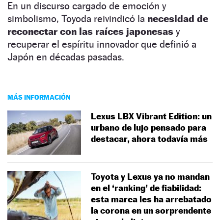
En un discurso cargado de emoción y
simbolismo, Toyoda reivindicó la
necesidad de
reconectar con las raíces japonesas
y
recuperar el espíritu innovador que definió a
Japón en décadas pasadas.
MÁS INFORMACIÓN
Lexus LBX Vibrant Edition: un
urbano de lujo pensado para
destacar, ahora todavía más
Toyota y Lexus ya no mandan
en el ‘ranking’ de fiabilidad:
esta marca les ha arrebatado
la corona en un sorprendente