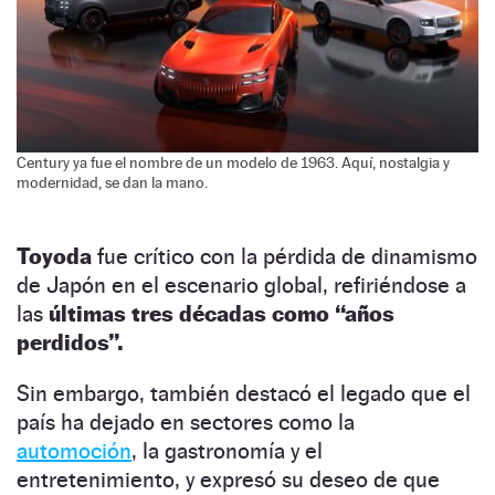
Century ya fue el nombre de un modelo de 1963. Aquí, nostalgia y
modernidad, se dan la mano.
Toyoda
fue crítico con la pérdida de dinamismo
de Japón en el escenario global, refiriéndose a
las
últimas tres décadas como “años
perdidos”.
Sin embargo, también destacó el legado que el
país ha dejado en sectores como la
automoción
, la gastronomía y el
entretenimiento, y expresó su deseo de que