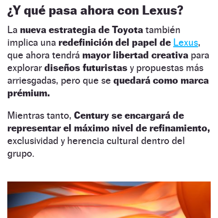
¿Y qué pasa ahora con Lexus?
La
nueva estrategia de Toyota
también
implica una
redefinición del papel de
Lexus
,
que ahora tendrá
mayor libertad creativa
para
explorar
diseños futuristas
y propuestas más
arriesgadas, pero que se
quedará como marca
prémium.
Mientras tanto,
Century se encargará de
representar el máximo nivel de refinamiento,
exclusividad y herencia cultural dentro del
grupo.