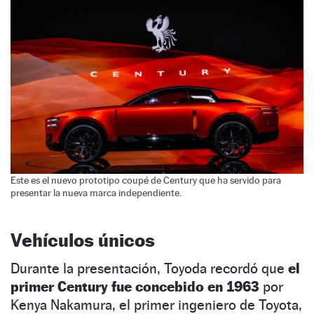
Este es el nuevo prototipo coupé de Century que ha servido para
presentar la nueva marca independiente.
Vehículos únicos
Durante la presentación, Toyoda recordó que
el
primer Century fue concebido en 1963
por
Kenya Nakamura, el primer ingeniero de Toyota,