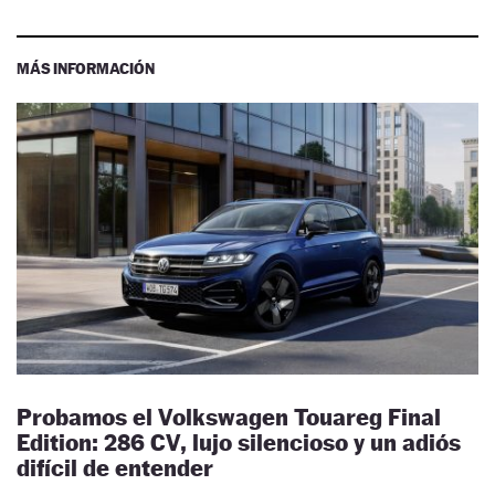
MÁS INFORMACIÓN
Probamos el Volkswagen Touareg Final
Edition: 286 CV, lujo silencioso y un adiós
difícil de entender