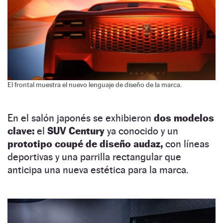
El frontal muestra el nuevo lenguaje de diseño de la marca.
En el salón japonés se exhibieron
dos modelos
clave:
el
SUV Century
ya conocido y un
prototipo coupé de diseño audaz,
con líneas
deportivas y una parrilla rectangular que
anticipa una nueva estética para la marca.