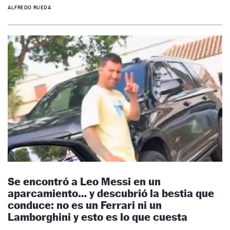
ALFREDO RUEDA
Se encontró a Leo Messi en un
aparcamiento… y descubrió la bestia que
conduce: no es un Ferrari ni un
Lamborghini y esto es lo que cuesta