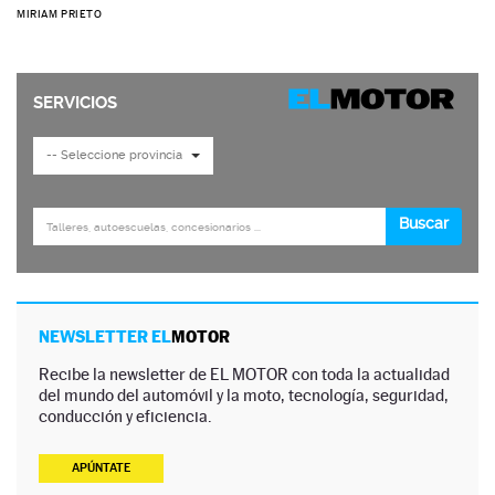
MIRIAM PRIETO
NEWSLETTER EL
MOTOR
Recibe la newsletter de EL MOTOR con toda la actualidad
del mundo del automóvil y la moto, tecnología, seguridad,
conducción y eficiencia.
APÚNTATE