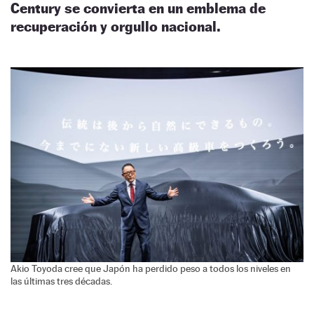
Century se convierta en un emblema de
recuperación y orgullo nacional.
Akio Toyoda cree que Japón ha perdido peso a todos los niveles en
las últimas tres décadas.