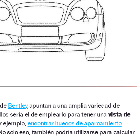
sde
Bentley
apuntan a una amplia variedad de
llos sería el de emplearlo para tener una
vista de
r ejemplo,
encontrar huecos de aparcamiento
No solo eso, también podría utilizarse para calcular