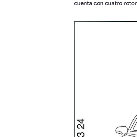
cuenta con cuatro rotor