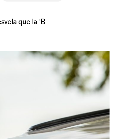
svela que la ‘B