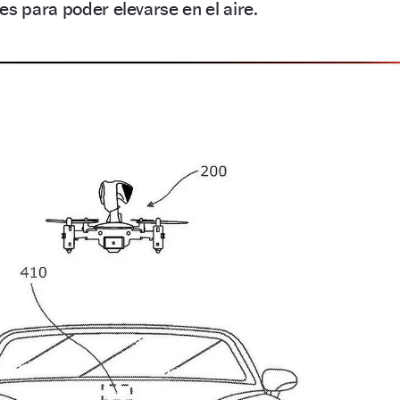
es para poder elevarse en el aire.