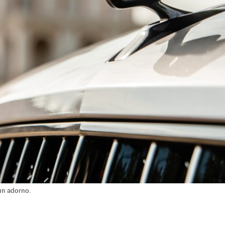
 un adorno.