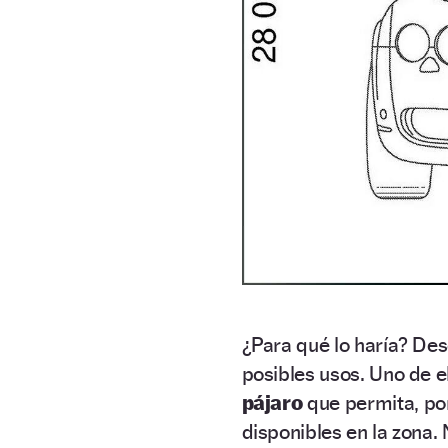
¿Para qué lo haría? De
posibles usos. Uno de e
pájaro
que permita, po
disponibles en la zona. 