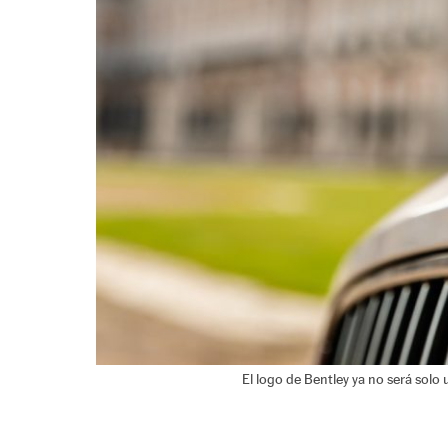
El logo de Bentley ya no será solo