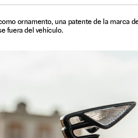
 como ornamento, una patente de la marca de
e fuera del vehículo.