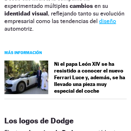
experimentado múltiples
cambios
en su
identidad visual
, reflejando tanto su evolución
empresarial como las tendencias del
diseño
automotriz.
MÁS INFORMACIÓN
Ni el papa León XIV se ha
resistido a conocer el nuevo
Ferrari Luce y, además, se ha
llevado una pieza muy
especial del coche
Los logos de Dodge