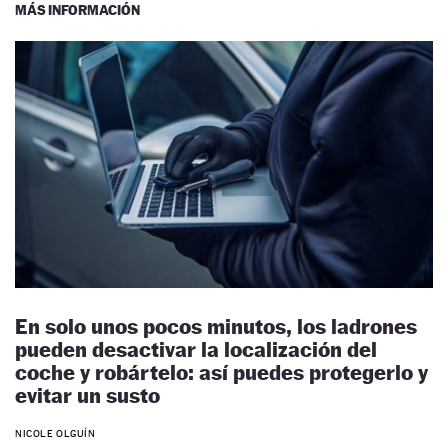
MÁS INFORMACIÓN
En solo unos pocos minutos, los ladrones
pueden desactivar la localización del
coche y robártelo: así puedes protegerlo y
evitar un susto
NICOLE OLGUÍN