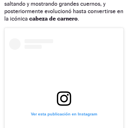
saltando y mostrando grandes cuernos, y
posteriormente evolucionó hasta convertirse en
la icónica
cabeza de carnero
.
Ver esta publicación en Instagram