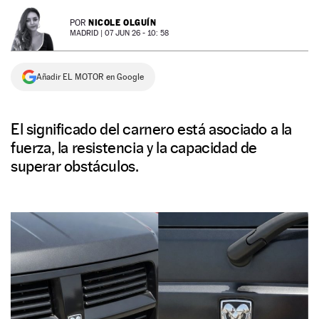
NEWSLETTER
NICOLE OLGUÍN
POR
MADRID |
07 JUN 26 - 10: 58
SÍGUENOS
Añadir EL MOTOR en Google
El significado del carnero está asociado a la
fuerza, la resistencia y la capacidad de
superar obstáculos.