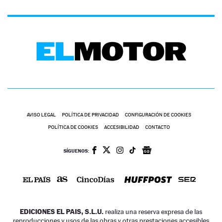
AVISO LEGAL
POLÍTICA DE PRIVACIDAD
CONFIGURACIÓN DE COOKIES
POLÍTICA DE COOKIES
ACCESIBILIDAD
CONTACTO
SÍGUENOS:
EDICIONES EL PAIS, S.L.U.
realiza una reserva expresa de las
reproducciones y usos de las obras y otras prestaciones accesibles