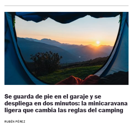
Se guarda de pie en el garaje y se
despliega en dos minutos: la minicaravana
ligera que cambia las reglas del camping
RUBÉN PÉREZ