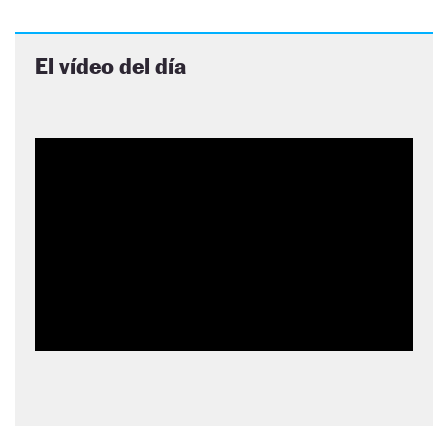
El vídeo del día