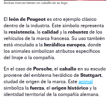
Ambas marcas tienen un caballo en su logo.
El
león de Peugeot
es otro ejemplo clásico
dentro de la industria. Este símbolo representa
la
resistencia
, la
calidad
y la
robustez
de los
vehículos de la marca francesa. Su uso también
está vinculado a la
heráldica europea
, donde
los animales simbolizan atributos específicos
del linaje o la compañía.
En el caso de
Porsche
, el
caballo
en su escudo
proviene del emblema heráldico de
Stuttgart
,
ciudad de origen de la marca. Este
animal
simboliza la
fuerza
, el
origen histórico
y la
identidad territorial de la compañía alemana.