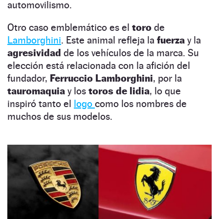
automovilismo.
Otro caso emblemático es el
toro
de
Lamborghini
. Este animal refleja la
fuerza
y la
agresividad
de los vehículos de la marca. Su
elección está relacionada con la afición del
fundador,
Ferruccio Lamborghini
, por la
tauromaquia
y los
toros de lidia
, lo que
inspiró tanto el
logo
como los nombres de
muchos de sus modelos.