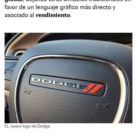
favor de un lenguaje gráfico más directo y
asociado al
rendimiento
.
EL nuevo logo de Dodge.