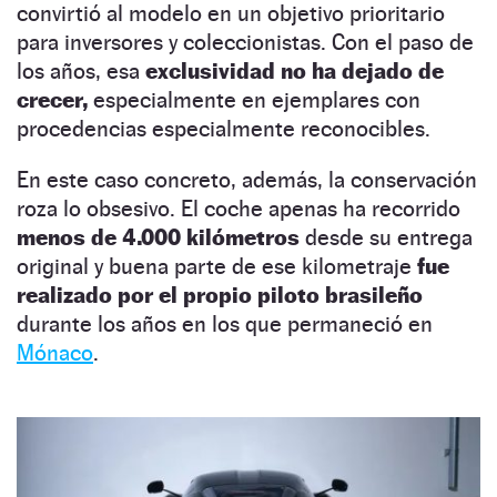
convirtió al modelo en un objetivo prioritario
para inversores y coleccionistas. Con el paso de
los años, esa
exclusividad no ha dejado de
crecer,
especialmente en ejemplares con
procedencias especialmente reconocibles.
En este caso concreto, además, la conservación
roza lo obsesivo. El coche apenas ha recorrido
menos de 4.000 kilómetros
desde su entrega
original y buena parte de ese kilometraje
fue
realizado por el propio piloto brasileño
durante los años en los que permaneció en
Mónaco
.