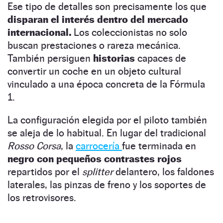
Ese tipo de detalles son precisamente los que
disparan el interés dentro del mercado
internacional.
Los coleccionistas no solo
buscan prestaciones o rareza mecánica.
También persiguen
historias
capaces de
convertir un coche en un objeto cultural
vinculado a una época concreta de la Fórmula
1.
La configuración elegida por el piloto también
se aleja de lo habitual. En lugar del tradicional
Rosso Corsa
, la
carrocería
fue terminada en
negro con pequeños contrastes rojos
repartidos por el
splitter
delantero, los faldones
laterales, las pinzas de freno y los soportes de
los retrovisores.