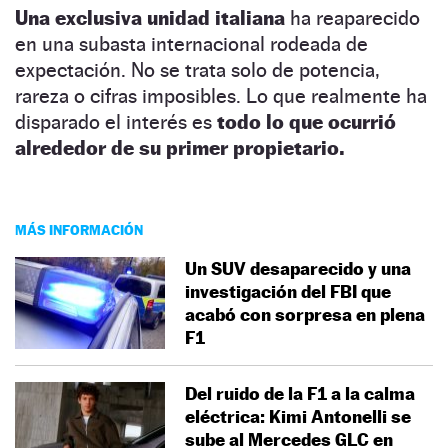
Una exclusiva unidad italiana
ha reaparecido
en una subasta internacional rodeada de
expectación. No se trata solo de potencia,
rareza o cifras imposibles. Lo que realmente ha
disparado el interés es
todo lo que ocurrió
alrededor de su primer propietario.
MÁS INFORMACIÓN
Un SUV desaparecido y una
investigación del FBI que
acabó con sorpresa en plena
F1
Del ruido de la F1 a la calma
eléctrica: Kimi Antonelli se
sube al Mercedes GLC en