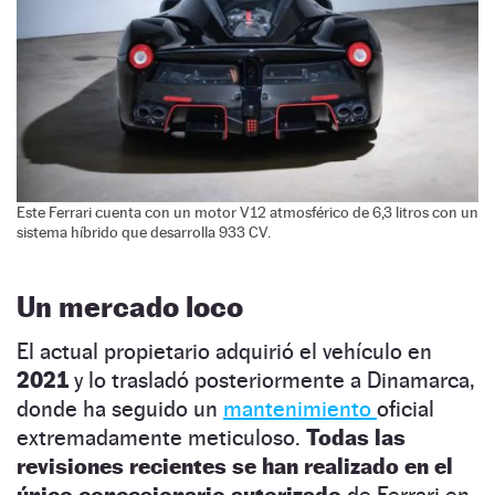
Este Ferrari cuenta con un motor V12 atmosférico de 6,3 litros con un
sistema híbrido que desarrolla 933 CV.
Un mercado loco
El actual propietario adquirió el vehículo en
2021
y lo trasladó posteriormente a Dinamarca,
donde ha seguido un
mantenimiento
oficial
extremadamente meticuloso.
Todas las
revisiones recientes se han realizado en el