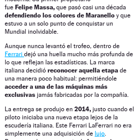
fue
Felipe Massa,
que pasó casi una década
defendiendo los colores de Maranello
y que
estuvo a un solo punto de conquistar un
Mundial inolvidable.
Aunque nunca levantó el trofeo, dentro de
Ferrari
dejó una huella mucho más profunda de
lo que reflejan las estadísticas. La marca
italiana decidió
reconocer aquella etapa
de
una manera poco habitual: permitiéndole
acceder a una de las máquinas más
exclusivas
jamás fabricadas por la compañía.
La entrega se produjo en
2014,
justo cuando el
piloto iniciaba una nueva etapa lejos de la
escudería italiana. Este Ferrari LaFerrari no era
simplemente una adquisición de
lujo
.