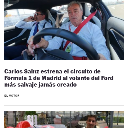
Carlos Sainz estrena el circuito de
Fórmula 1 de Madrid al volante del Ford
más salvaje jamás creado
EL MOTOR