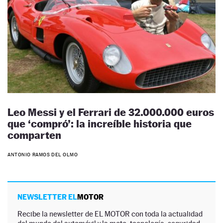
Leo Messi y el Ferrari de 32.000.000 euros
que ‘compró’: la increíble historia que
comparten
ANTONIO RAMOS DEL OLMO
NEWSLETTER EL
MOTOR
Recibe la newsletter de EL MOTOR con toda la actualidad