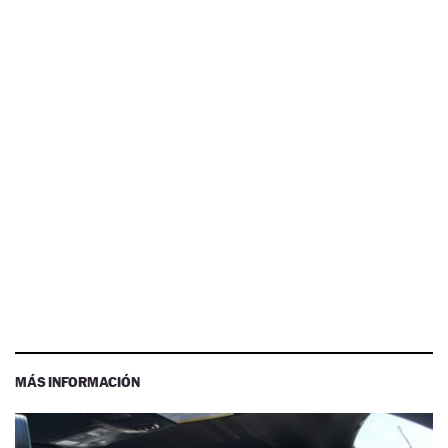
MÁS INFORMACIÓN