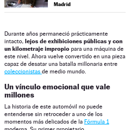
Madrid
Durante años permaneció prácticamente
intacto,
lejos de exhibiciones públicas y con
un kilometraje impropio
para una máquina de
este nivel. Ahora vuelve convertido en una pieza
capaz de desatar una batalla millonaria entre
coleccionistas
de medio mundo.
Un vínculo emocional que vale
millones
La historia de este automóvil no puede
entenderse sin retroceder a uno de los
momentos más delicados de la
Fórmula 1
moderna. Su primer propietario