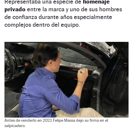
Representaba una especie de
homenaje
privado
entre la marca y uno de sus hombres
de confianza durante años especialmente
complejos dentro del equipo.
Antes de venderlo en 2021 Felipe Massa dejo su firma en el
salpicadero.