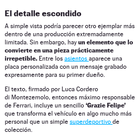
El detalle escondido
A simple vista podría parecer otro ejemplar más
dentro de una producción extremadamente
limitada. Sin embargo, hay
un elemento que lo
convierte en una pieza prácticamente
irrepetible.
Entre los
asientos
aparece una
placa personalizada con un mensaje grabado
expresamente para su primer dueño.
El texto, firmado por Luca Cordero
di Montezemolo, entonces máximo responsable
de Ferrari, incluye un sencillo
‘Grazie Felipe’
que transforma el vehículo en algo mucho más
personal que un simple
superdeportivo
de
colección.