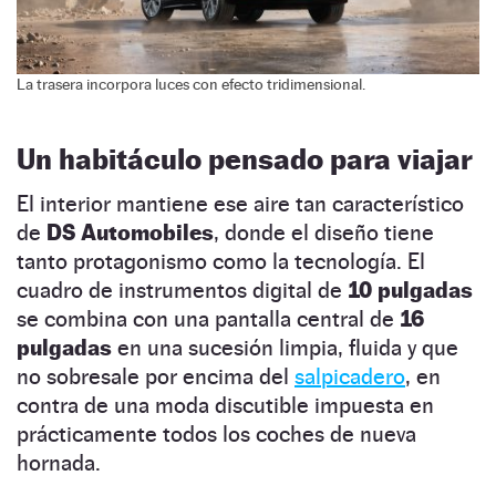
La trasera incorpora luces con efecto tridimensional.
Un habitáculo pensado para viajar
El interior mantiene ese aire tan característico
de
DS Automobiles
, donde el diseño tiene
tanto protagonismo como la tecnología. El
cuadro de instrumentos digital de
10 pulgadas
se combina con una pantalla central de
16
pulgadas
en una sucesión limpia, fluida y que
no sobresale por encima del
salpicadero
, en
contra de una moda discutible impuesta en
prácticamente todos los coches de nueva
hornada.