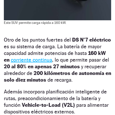
Este SUV permite carga rápida a 160 kW.
Otro de los puntos fuertes del
DS N°7 eléctrico
es su sistema de carga. La batería de mayor
capacidad admite potencias de hasta
160 kW
en
corriente continua
, lo que permite pasar del
20 al 80% en apenas 27 minutos
y recuperar
alrededor de
200 kilómetros de autonomía en
solo diez minutos
de recarga.
Además incorpora planificación inteligente de
rutas, preacondicionamiento de la batería y
función
Vehicle-to-Load (V2L)
para alimentar
dispositivos eléctricos externos.