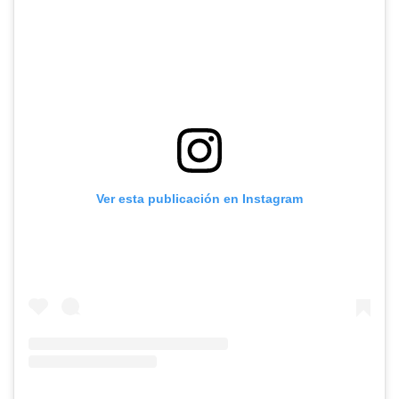
Ver esta publicación en Instagram