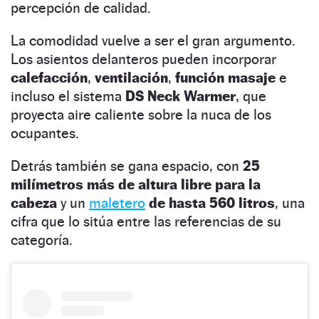
percepción de calidad.
La comodidad vuelve a ser el gran argumento.
Los asientos delanteros pueden incorporar
calefacción
,
ventilación
,
función masaje
e
incluso el sistema
DS Neck Warmer
, que
proyecta aire caliente sobre la nuca de los
ocupantes.
Detrás también se gana espacio, con
25
milímetros más de altura libre para la
cabeza
y un
maletero
de hasta 560 litros
, una
cifra que lo sitúa entre las referencias de su
categoría.