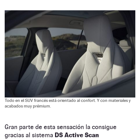
Todo en el SUV francés está orientado al confort. Y con materiales y
acabados muy prémium.
Gran parte de esta sensación la consigue
gracias al sistema
DS Active Scan