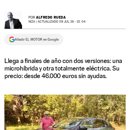
NEWSLETTER
ALFREDO RUEDA
POR
NIZA |
ACTUALIZADO 09 JUL 26 - 15: 04
SÍGUENOS
Añadir EL MOTOR en Google
Llega a finales de año con dos versiones: una
microhíbrida y otra totalmente eléctrica. Su
precio: desde 46.000 euros sin ayudas.