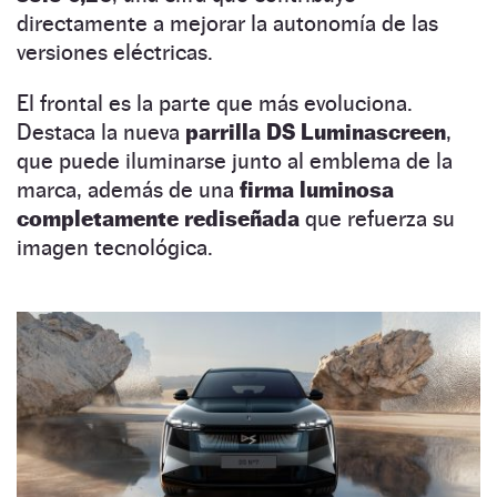
directamente a mejorar la autonomía de las
versiones eléctricas.
El frontal es la parte que más evoluciona.
Destaca la nueva
parrilla DS Luminascreen
,
que puede iluminarse junto al emblema de la
marca, además de una
firma luminosa
completamente rediseñada
que refuerza su
imagen tecnológica.