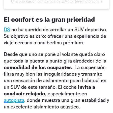
Una publicación compartida de ElMotor (@elmotorcom_)
El confort es la gran prioridad
DS
no ha querido desarrollar un SUV deportivo.
Su objetivo es otro: ofrecer una experiencia de
viaje cercana a una berlina prémium.
Desde que uno se pone al volante queda claro
que toda la puesta a punto gira alrededor de la
comodidad de los ocupantes
. La suspensión
filtra muy bien las irregularidades y transmite
una sensación de aislamiento poco habitual en
un SUV de este tamaño. El coche
invita a
conducir relajado
, especialmente en
autopista
, donde muestra una gran estabilidad y
un excelente aislamiento acústico.