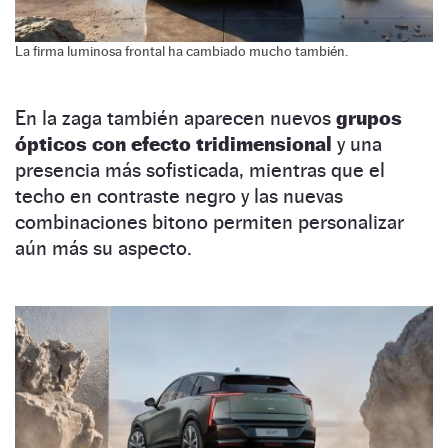
La firma luminosa frontal ha cambiado mucho también.
En la zaga también aparecen nuevos
grupos
ópticos con efecto tridimensional
y una
presencia más sofisticada, mientras que el
techo en contraste negro y las nuevas
combinaciones bitono permiten personalizar
aún más su aspecto.