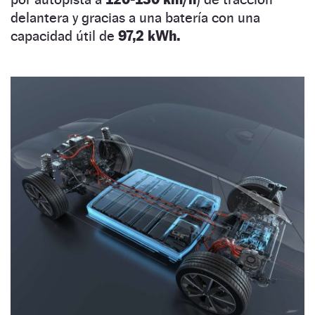
delantera y gracias a una batería con una
capacidad útil de
97,2 kWh.