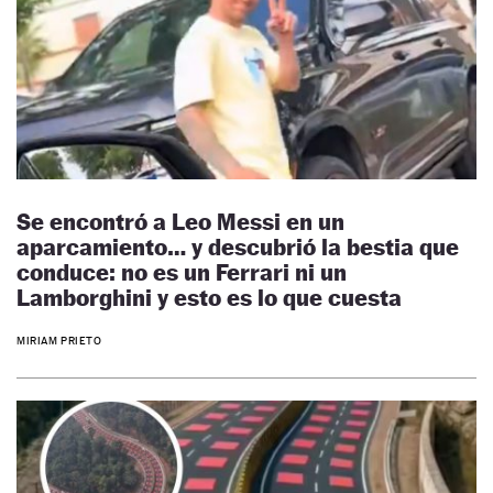
Se encontró a Leo Messi en un
aparcamiento… y descubrió la bestia que
conduce: no es un Ferrari ni un
Lamborghini y esto es lo que cuesta
MIRIAM PRIETO