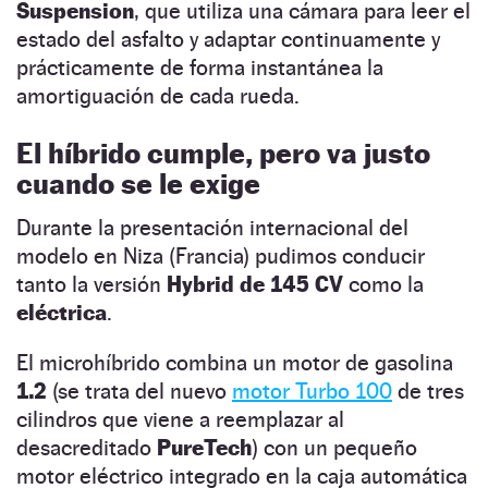
Suspension
, que utiliza una cámara para leer el
estado del asfalto y adaptar continuamente y
prácticamente de forma instantánea la
amortiguación de cada rueda.
El híbrido cumple, pero va justo
cuando se le exige
Durante la presentación internacional del
modelo en Niza (Francia) pudimos conducir
tanto la versión
Hybrid de 145 CV
como la
eléctrica
.
El microhíbrido combina un motor de gasolina
1.2
(se trata del nuevo
motor Turbo 100
de tres
cilindros que viene a reemplazar al
desacreditado
PureTech
) con un pequeño
motor eléctrico integrado en la caja automática