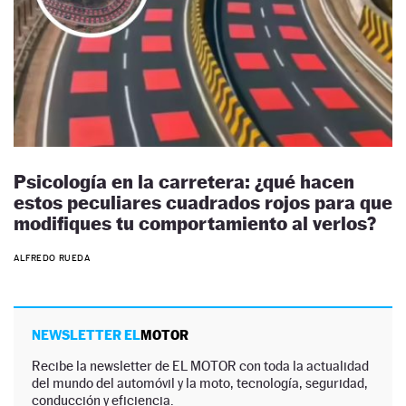
Psicología en la carretera: ¿qué hacen
estos peculiares cuadrados rojos para que
modifiques tu comportamiento al verlos?
ALFREDO RUEDA
NEWSLETTER EL
MOTOR
Recibe la newsletter de EL MOTOR con toda la actualidad
del mundo del automóvil y la moto, tecnología, seguridad,
conducción y eficiencia.