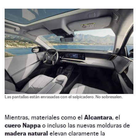
Las pantallas están enrasadas con el salpicadero. No sobresalen.
Mientras, materiales como el
Alcantara
, el
cuero Nappa
o incluso las nuevas molduras de
madera natural
elevan claramente la