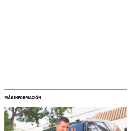
MÁS INFORMACIÓN