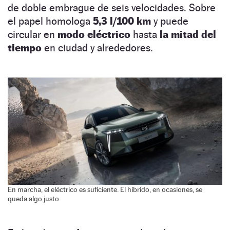
de doble embrague de seis velocidades. Sobre
el papel homologa
5,3 l/100 km
y puede
circular en
modo eléctrico
hasta
la mitad del
tiempo
en ciudad y alrededores.
En marcha, el eléctrico es suficiente. El híbrido, en ocasiones, se
queda algo justo.