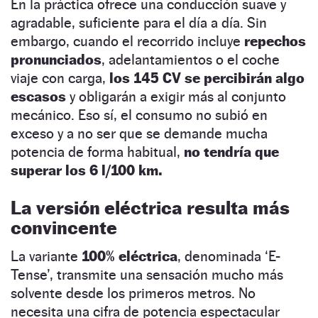
En la práctica ofrece una conducción suave y
agradable, suficiente para el día a día. Sin
embargo, cuando el recorrido incluye
repechos
pronunciados
, adelantamientos o el coche
viaje con carga,
los 145 CV se percibirán algo
escasos
y obligarán a exigir más al conjunto
mecánico. Eso sí, el consumo no subió en
exceso y a no ser que se demande mucha
potencia de forma habitual,
no tendría que
superar los 6 l/100 km.
La versión eléctrica resulta más
convincente
La variante
100% eléctrica
, denominada ‘E-
Tense’, transmite una sensación mucho más
solvente desde los primeros metros. No
necesita una cifra de potencia espectacular