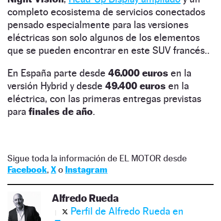
completo ecosistema de servicios conectados
pensado especialmente para las versiones
eléctricas son solo algunos de los elementos
que se pueden encontrar en este SUV francés..
En España parte desde
46.000 euros
en la
versión Hybrid y desde
49.400 euros
en la
eléctrica, con las primeras entregas previstas
para
finales de año
.
Sigue toda la información de EL MOTOR desde
Facebook
,
X
o
Instagram
Alfredo Rueda
Perfil de Alfredo Rueda en