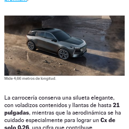
Mide 4,66 metros de longitud.
La carrocería conserva una silueta elegante,
con voladizos contenidos y llantas de hasta
21
pulgadas
, mientras que la aerodinámica se ha
cuidado especialmente para lograr un
Cx de
solo 0,26
, una cifra que contribuye