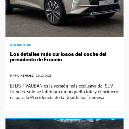
ACTUALIDAD
Los detalles más curiosos del coche del
presidente de Francia
MARIO HERRÁEZ
|
15/10/2023
El DS 7 VAUBAN es la versión más exclusiva del SUV
francés: solo se fabricará un pequeño lote y el primero
es para la Presidencia de la República Francesa.