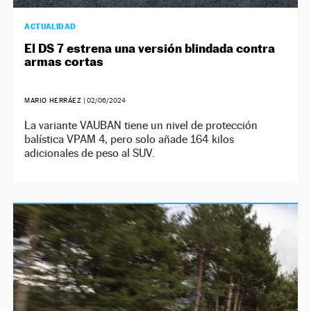
ACTUALIDAD
El DS 7 estrena una versión blindada contra
armas cortas
MARIO HERRÁEZ
|
02/06/2024
La variante VAUBAN tiene un nivel de protección
balística VPAM 4, pero solo añade 164 kilos
adicionales de peso al SUV.