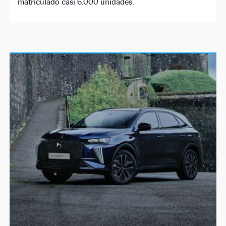
matriculado casi 6.000 unidades.