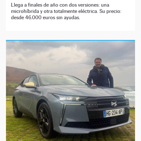
Llega a finales de año con dos versiones: una
microhíbrida y otra totalmente eléctrica. Su precio:
desde 46.000 euros sin ayudas.