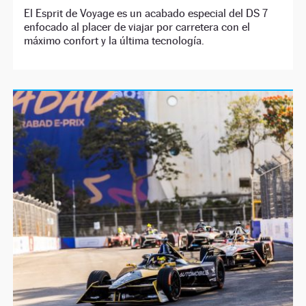
El Esprit de Voyage es un acabado especial del DS 7
enfocado al placer de viajar por carretera con el
máximo confort y la última tecnología.