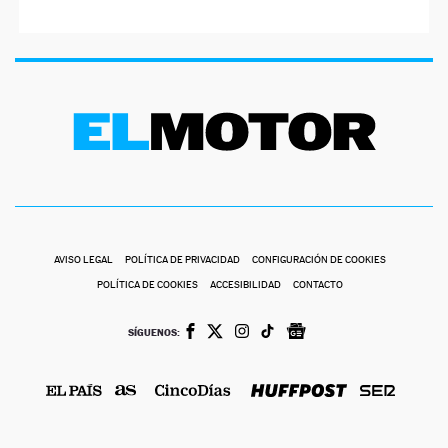
AVISO LEGAL
POLÍTICA DE PRIVACIDAD
CONFIGURACIÓN DE COOKIES
POLÍTICA DE COOKIES
ACCESIBILIDAD
CONTACTO
SÍGUENOS: