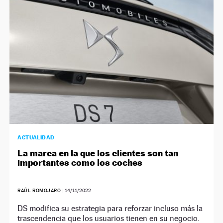
ACTUALIDAD
La marca en la que los clientes son tan
importantes como los coches
RAÚL ROMOJARO
|
14/11/2022
DS modifica su estrategia para reforzar incluso más la
trascendencia que los usuarios tienen en su negocio.