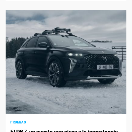
PRUEBAS
El DS 7, un puerto con nieve y la importancia