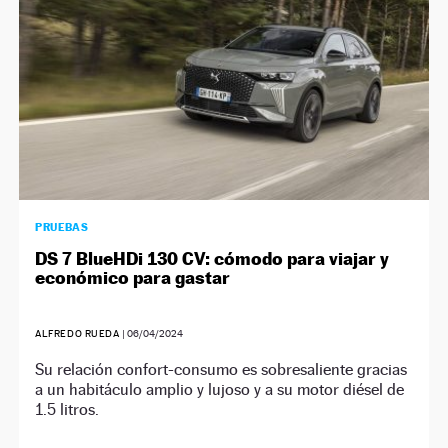
PRUEBAS
DS 7 BlueHDi 130 CV: cómodo para viajar y
económico para gastar
ALFREDO RUEDA
|
06/04/2024
Su relación confort-consumo es sobresaliente gracias
a un habitáculo amplio y lujoso y a su motor diésel de
1.5 litros.