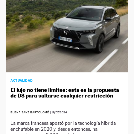
ACTUALIDAD
El lujo no tiene límites: esta es la propuesta
de DS para saltarse cualquier restricción
ELENA SANZ BARTOLOMÉ
|
19/07/2024
La marca francesa apostó por la tecnología híbrida
enchufable en 2020 y, desde entonces, ha