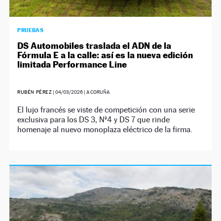
PRUEBAS
DS Automobiles traslada el ADN de la
Fórmula E a la calle: así es la nueva edición
limitada Performance Line
RUBÉN PÉREZ
|
04/03/2026
| A CORUÑA
El lujo francés se viste de competición con una serie
exclusiva para los DS 3, Nº4 y DS 7 que rinde
homenaje al nuevo monoplaza eléctrico de la firma.