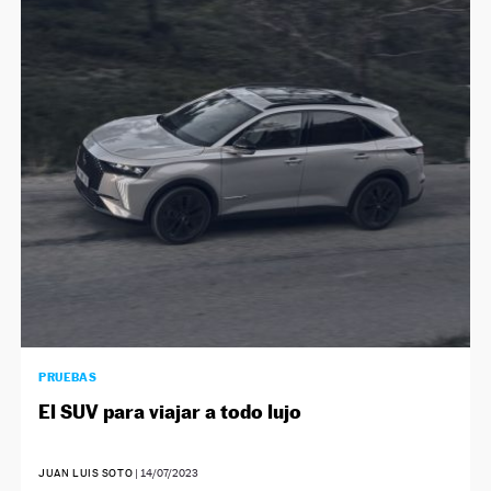
PRUEBAS
El SUV para viajar a todo lujo
JUAN LUIS SOTO
|
14/07/2023