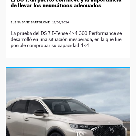
de llevar los neumáticos adecuados
ELENA SANZ BARTOLOMÉ
|
13/03/2024
La prueba del DS 7 E-Tense 4×4 360 Performance se
desarrolló en una situación inesperada, en la que fue
posible comprobar su capacidad 4×4.