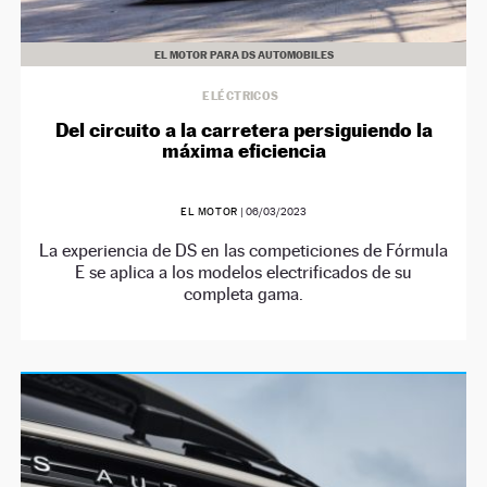
EL MOTOR PARA DS AUTOMOBILES
ELÉCTRICOS
Del circuito a la carretera persiguiendo la
máxima eficiencia
EL MOTOR
|
06/03/2023
La experiencia de DS en las competiciones de Fórmula
E se aplica a los modelos electrificados de su
completa gama.