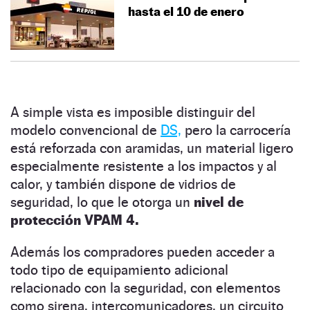
hasta el 10 de enero
A simple vista es imposible distinguir del
modelo convencional de
DS,
pero la carrocería
está reforzada con aramidas, un material ligero
especialmente resistente a los impactos y al
calor, y también dispone de vidrios de
seguridad, lo que le otorga un
nivel de
protección VPAM 4.
Además los compradores pueden acceder a
todo tipo de equipamiento adicional
relacionado con la seguridad, con elementos
como sirena, intercomunicadores, un circuito