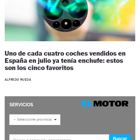
Uno de cada cuatro coches vendidos en
España en julio ya tenía enchufe: estos
son los cinco favoritos
ALFREDO RUEDA