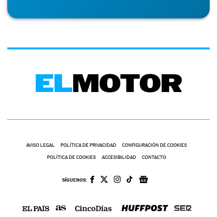
AVISO LEGAL
POLÍTICA DE PRIVACIDAD
CONFIGURACIÓN DE COOKIES
POLÍTICA DE COOKIES
ACCESIBILIDAD
CONTACTO
SÍGUENOS: