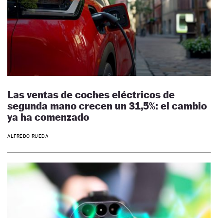
Las ventas de coches eléctricos de
segunda mano crecen un 31,5%: el cambio
ya ha comenzado
ALFREDO RUEDA