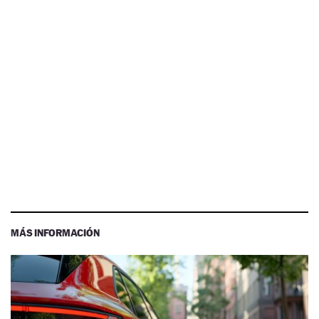
MÁS INFORMACIÓN