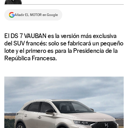
NEWSLETTER
Añadir EL MOTOR en Google
SÍGUENOS
El DS 7 VAUBAN es la versión más exclusiva
del SUV francés: solo se fabricará un pequeño
lote y el primero es para la Presidencia de la
República Francesa.