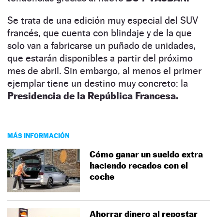
Se trata de una edición muy especial del SUV
francés, que cuenta con blindaje y de la que
solo van a fabricarse un puñado de unidades,
que estarán disponibles a partir del próximo
mes de abril. Sin embargo, al menos el primer
ejemplar tiene un destino muy concreto: la
Presidencia de la República Francesa.
MÁS INFORMACIÓN
Cómo ganar un sueldo extra
haciendo recados con el
coche
Ahorrar dinero al repostar