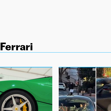
Ferrari