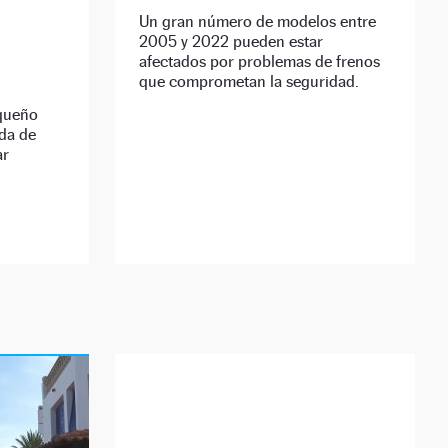
Un gran número de modelos entre
2005 y 2022 pueden estar
afectados por problemas de frenos
que comprometan la seguridad.
equeño
ada de
ar