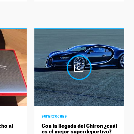
SUPERCOCHES
cho al
Con la llegada del Chiron ¿cuál
es el mejor superdeportivo?