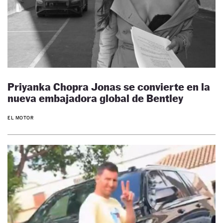
Priyanka Chopra Jonas se convierte en la
nueva embajadora global de Bentley
EL MOTOR