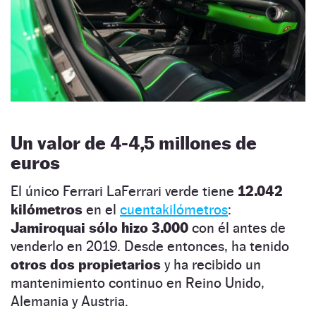
Un valor de 4-4,5 millones de
euros
El único Ferrari LaFerrari verde tiene
12.042
kilómetros
en el
cuentakilómetros
:
Jamiroquai sólo hizo 3.000
con él antes de
venderlo en 2019. Desde entonces, ha tenido
otros dos propietarios
y ha recibido un
mantenimiento continuo en Reino Unido,
Alemania y Austria.