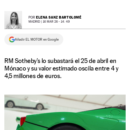
NEWSLETTER
ELENA SANZ BARTOLOMÉ
POR
MADRID |
16 MAR 26 - 14: 49
SÍGUENOS
Añadir EL MOTOR en Google
RM Sotheby’s lo subastará el 25 de abril en
Mónaco y su valor estimado oscila entre 4 y
4,5 millones de euros.