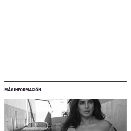
MÁS INFORMACIÓN