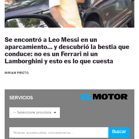
Se encontró a Leo Messi en un
aparcamiento… y descubrió la bestia que
conduce: no es un Ferrari ni un
Lamborghini y esto es lo que cuesta
MIRIAM PRIETO