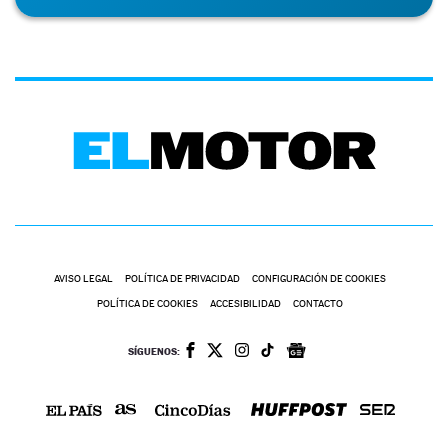
AVISO LEGAL
POLÍTICA DE PRIVACIDAD
CONFIGURACIÓN DE COOKIES
POLÍTICA DE COOKIES
ACCESIBILIDAD
CONTACTO
SÍGUENOS: